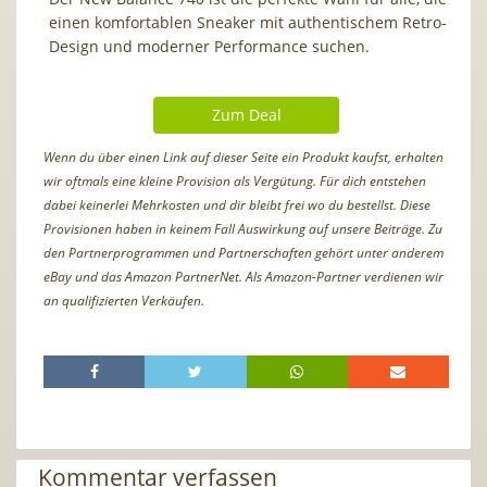
einen komfortablen Sneaker mit authentischem Retro-
Design und moderner Performance suchen.
Zum Deal
Wenn du über einen Link auf dieser Seite ein Produkt kaufst, erhalten
wir oftmals eine kleine Provision als Vergütung. Für dich entstehen
dabei keinerlei Mehrkosten und dir bleibt frei wo du bestellst. Diese
Provisionen haben in keinem Fall Auswirkung auf unsere Beiträge. Zu
den Partnerprogrammen und Partnerschaften gehört unter anderem
eBay und das Amazon PartnerNet. Als Amazon-Partner verdienen wir
an qualifizierten Verkäufen.
Kommentar verfassen