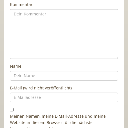
Kommentar
Name
E-Mail (wird nicht veröffentlicht)
Meinen Namen, meine E-Mail-Adresse und meine
Website in diesem Browser für die nächste