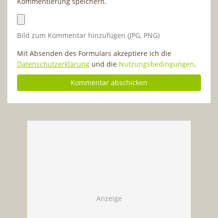
Kommentierung speichern.
Bild zum Kommentar hinzufügen (JPG, PNG)
Mit Absenden des Formulars akzeptiere ich die
Datenschutzerklärung
und die
Nutzungsbedingungen
.