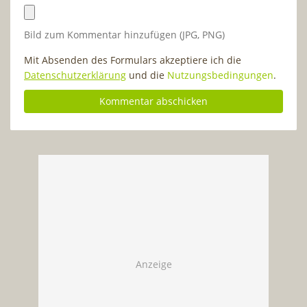
Bild zum Kommentar hinzufügen (JPG, PNG)
Mit Absenden des Formulars akzeptiere ich die
Datenschutzerklärung
und die
Nutzungsbedingungen
.