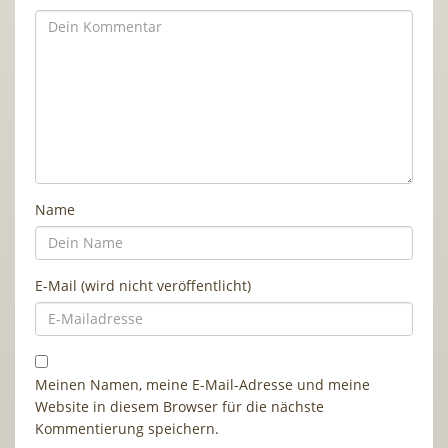
Name
E-Mail (wird nicht veröffentlicht)
Meinen Namen, meine E-Mail-Adresse und meine
Website in diesem Browser für die nächste
Kommentierung speichern.