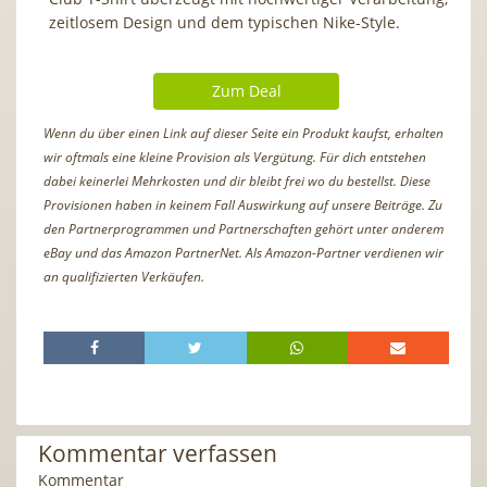
zeitlosem Design und dem typischen Nike-Style.
Zum Deal
Wenn du über einen Link auf dieser Seite ein Produkt kaufst, erhalten
wir oftmals eine kleine Provision als Vergütung. Für dich entstehen
dabei keinerlei Mehrkosten und dir bleibt frei wo du bestellst. Diese
Provisionen haben in keinem Fall Auswirkung auf unsere Beiträge. Zu
den Partnerprogrammen und Partnerschaften gehört unter anderem
eBay und das Amazon PartnerNet. Als Amazon-Partner verdienen wir
an qualifizierten Verkäufen.
Kommentar verfassen
Kommentar