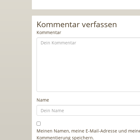
Kommentar verfassen
Kommentar
Name
Meinen Namen, meine E-Mail-Adresse und meine 
Kommentierung speichern.