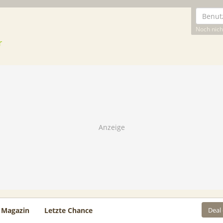
Noch nicht
Deal
Magazin
Letzte Chance