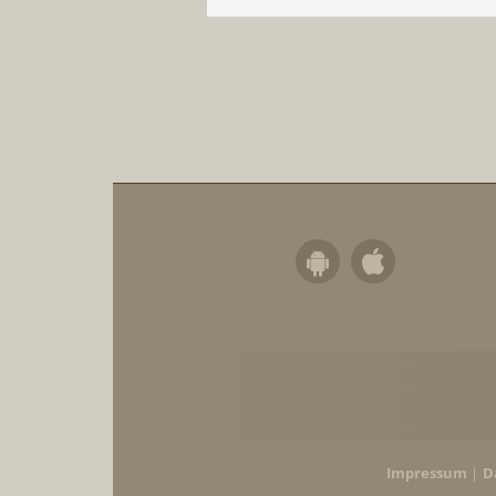
Impressum
D