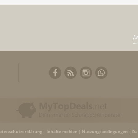
atenschutzerklärung
Inhalte melden
Nutzungsbedingungen
Da