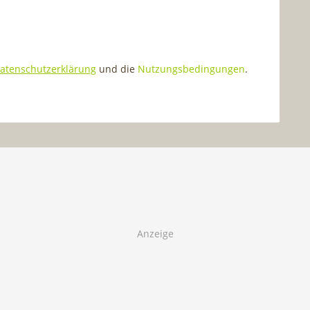
atenschutzerklärung
und die
Nutzungsbedingungen
.