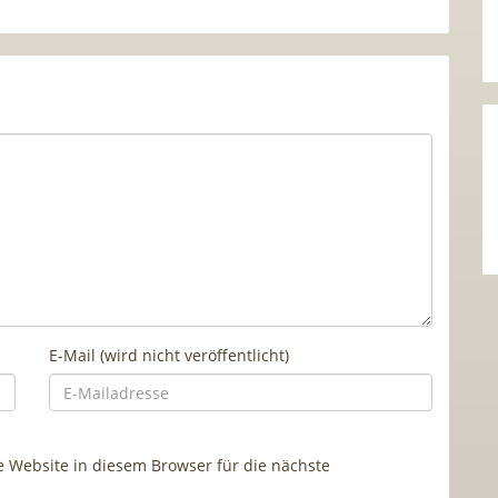
E-Mail (wird nicht veröffentlicht)
Website in diesem Browser für die nächste