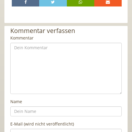
Kommentar verfassen
Kommentar
Name
E-Mail (wird nicht veröffentlicht)