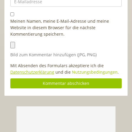
Meinen Namen, meine E-Mail-Adresse und meine
Website in diesem Browser für die nächste
Kommentierung speichern.
Bild zum Kommentar hinzufügen (JPG, PNG)
Mit Absenden des Formulars akzeptiere ich die
Datenschutzerklärung
und die
Nutzungsbedingungen
.