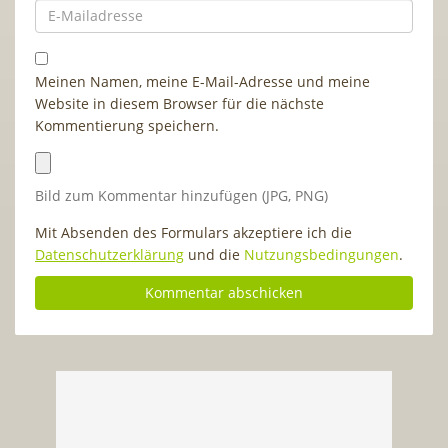
Meinen Namen, meine E-Mail-Adresse und meine
Website in diesem Browser für die nächste
Kommentierung speichern.
Bild zum Kommentar hinzufügen (JPG, PNG)
Mit Absenden des Formulars akzeptiere ich die
Datenschutzerklärung
und die
Nutzungsbedingungen
.