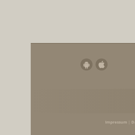
Impressum
D