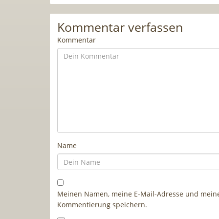
Kommentar verfassen
Kommentar
Name
Meinen Namen, meine E-Mail-Adresse und meine 
Kommentierung speichern.