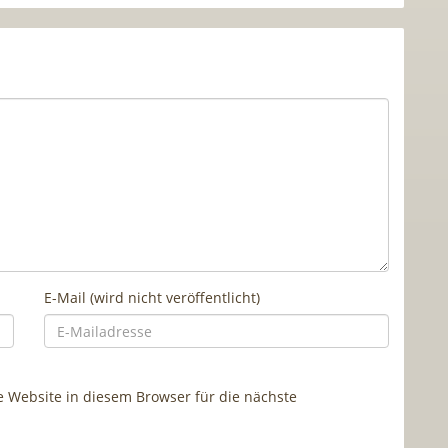
E-Mail (wird nicht veröffentlicht)
Website in diesem Browser für die nächste