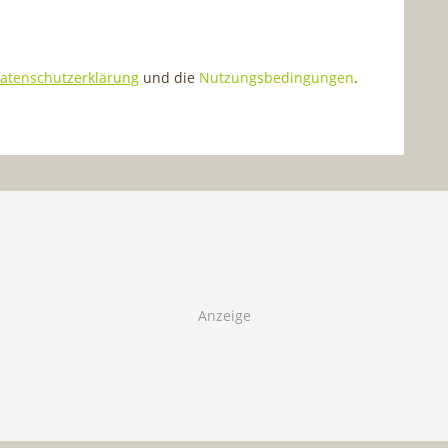
atenschutzerklärung
und die
Nutzungsbedingungen
.