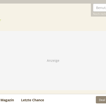
Noch nicht
Deal
Magazin
Letzte Chance