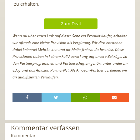
zu erhalten.
Zum Deal
Wenn du über einen Link auf dieser Seite ein Produkt kaufst, erhalten
wir oftmals eine kleine Provision als Vergütung. Für dich entstehen
dabei keinerlei Mehrkosten und dir bleibt frei wo du bestellst. Diese
Provisionen haben in keinem Fall Auswirkung auf unsere Beiträge. Zu
den Partnerprogrammen und Partnerschaften gehört unter anderem
eBay und das Amazon PartnerNet. Als Amazon-Partner verdienen wir
an qualifizierten Verkäufen.
Kommentar verfassen
Kommentar