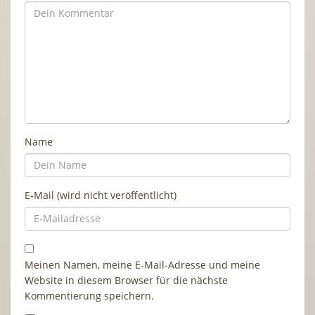
Name
E-Mail (wird nicht veröffentlicht)
Meinen Namen, meine E-Mail-Adresse und meine
Website in diesem Browser für die nächste
Kommentierung speichern.