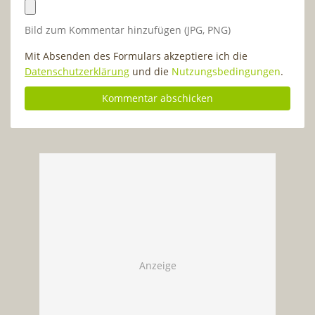
Bild zum Kommentar hinzufügen (JPG, PNG)
Mit Absenden des Formulars akzeptiere ich die
Datenschutzerklärung
und die
Nutzungsbedingungen
.