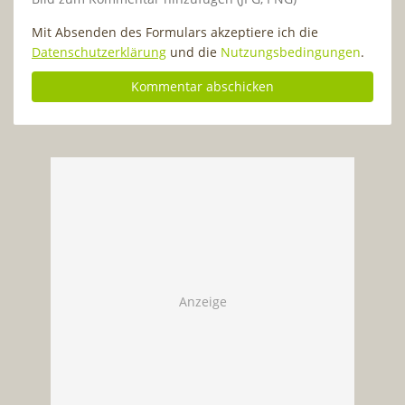
Mit Absenden des Formulars akzeptiere ich die
Datenschutzerklärung
und die
Nutzungsbedingungen
.