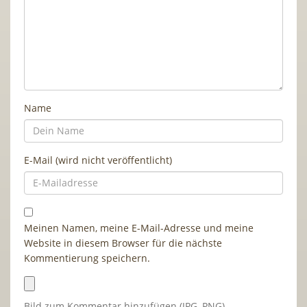
Name
E-Mail (wird nicht veröffentlicht)
Meinen Namen, meine E-Mail-Adresse und meine
Website in diesem Browser für die nächste
Kommentierung speichern.
Bild zum Kommentar hinzufügen (JPG, PNG)