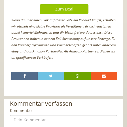
Zum Deal
Wenn du über einen Link auf dieser Seite ein Produkt kaufst, erhalten
wir oftmals eine kleine Provision als Vergütung. Für dich entstehen
dabei keinerlei Mehrkosten und dir bleibt frei wo du bestellst. Diese
Provisionen haben in keinem Fall Auswirkung auf unsere Beiträge. Zu
den Partnerprogrammen und Partnerschaften gehört unter anderem
eBay und das Amazon PartnerNet. Als Amazon-Partner verdienen wir
an qualifizierten Verkäufen.
Kommentar verfassen
Kommentar