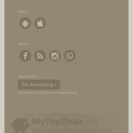
Apps
Social
Newsletter
Zur Anmeldung »
(kostenlos und jederzeit abmeldbar)