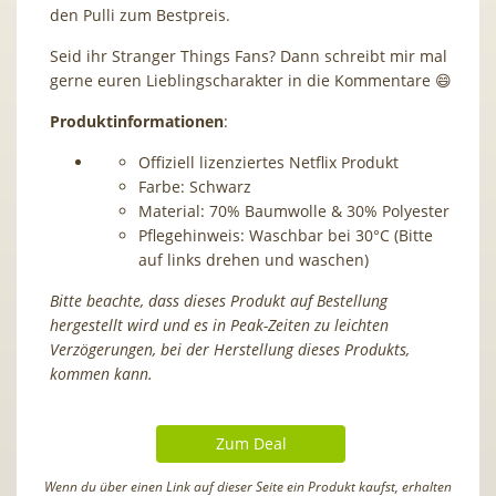
den Pulli zum Bestpreis.
Seid ihr Stranger Things Fans? Dann schreibt mir mal
gerne euren Lieblingscharakter in die Kommentare 😄
Produktinformationen
:
Offiziell lizenziertes Netflix Produkt
Farbe: Schwarz
Material: 70% Baumwolle & 30% Polyester
Pflegehinweis: Waschbar bei 30°C (Bitte
auf links drehen und waschen)
Bitte beachte, dass dieses Produkt auf Bestellung
hergestellt wird und es in Peak-Zeiten zu leichten
Verzögerungen, bei der Herstellung dieses Produkts,
kommen kann.
Zum Deal
Wenn du über einen Link auf dieser Seite ein Produkt kaufst, erhalten