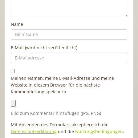
Name
E-Mail (wird nicht veröffentlicht)
Meinen Namen, meine E-Mail-Adresse und meine
Website in diesem Browser für die nächste
Kommentierung speichern.
Bild zum Kommentar hinzufügen (JPG, PNG)
Mit Absenden des Formulars akzeptiere ich die
Datenschutzerklärung
und die
Nutzungsbedingungen
.