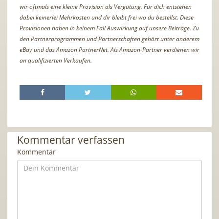
wir oftmals eine kleine Provision als Vergütung. Für dich entstehen
dabei keinerlei Mehrkosten und dir bleibt frei wo du bestellst. Diese
Provisionen haben in keinem Fall Auswirkung auf unsere Beiträge. Zu
den Partnerprogrammen und Partnerschaften gehört unter anderem
eBay und das Amazon PartnerNet. Als Amazon-Partner verdienen wir
an qualifizierten Verkäufen.
Kommentar verfassen
Kommentar