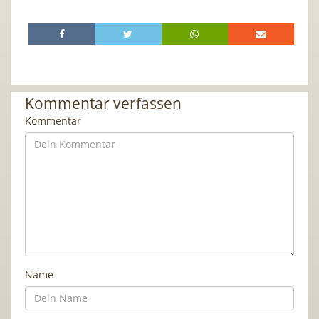
Kommentar verfassen
Kommentar
Name