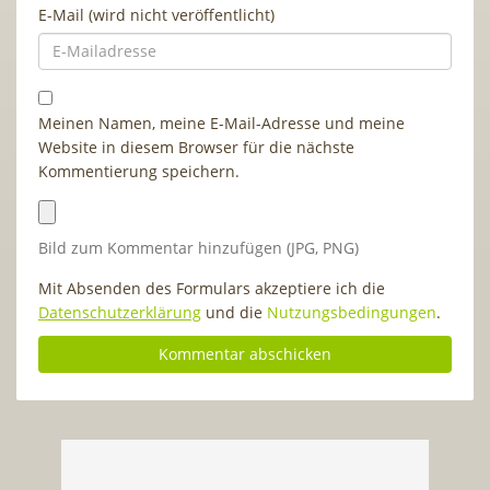
E-Mail (wird nicht veröffentlicht)
Meinen Namen, meine E-Mail-Adresse und meine
Website in diesem Browser für die nächste
Kommentierung speichern.
Bild zum Kommentar hinzufügen (JPG, PNG)
Mit Absenden des Formulars akzeptiere ich die
Datenschutzerklärung
und die
Nutzungsbedingungen
.