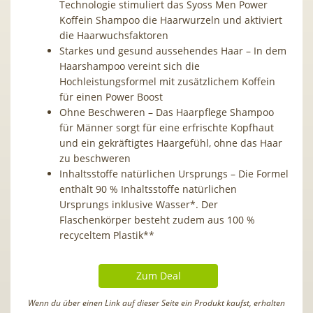
Technologie stimuliert das Syoss Men Power
Koffein Shampoo die Haarwurzeln und aktiviert
die Haarwuchsfaktoren
Starkes und gesund aussehendes Haar – In dem
Haarshampoo vereint sich die
Hochleistungsformel mit zusätzlichem Koffein
für einen Power Boost
Ohne Beschweren – Das Haarpflege Shampoo
für Männer sorgt für eine erfrischte Kopfhaut
und ein gekräftigtes Haargefühl, ohne das Haar
zu beschweren
Inhaltsstoffe natürlichen Ursprungs – Die Formel
enthält 90 % Inhaltsstoffe natürlichen
Ursprungs inklusive Wasser*. Der
Flaschenkörper besteht zudem aus 100 %
recyceltem Plastik**
Zum Deal
Wenn du über einen Link auf dieser Seite ein Produkt kaufst, erhalten