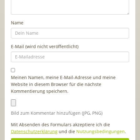
Name
E-Mail (wird nicht veröffentlicht)
Meinen Namen, meine E-Mail-Adresse und meine
Website in diesem Browser für die nächste
Kommentierung speichern.
Bild zum Kommentar hinzufügen (JPG, PNG)
Mit Absenden des Formulars akzeptiere ich die
Datenschutzerklärung
und die
Nutzungsbedingungen
.