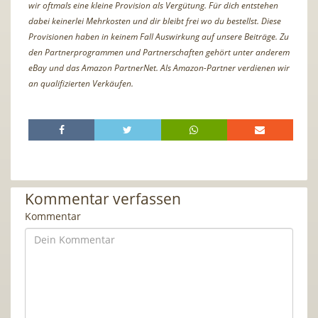
wir oftmals eine kleine Provision als Vergütung. Für dich entstehen
dabei keinerlei Mehrkosten und dir bleibt frei wo du bestellst. Diese
Provisionen haben in keinem Fall Auswirkung auf unsere Beiträge. Zu
den Partnerprogrammen und Partnerschaften gehört unter anderem
eBay und das Amazon PartnerNet. Als Amazon-Partner verdienen wir
an qualifizierten Verkäufen.
Kommentar verfassen
Kommentar