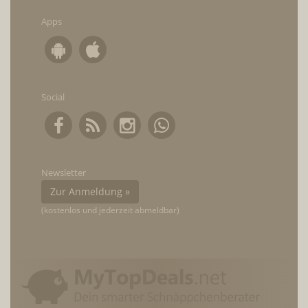
Apps
Social
Newsletter
Zur Anmeldung »
(kostenlos und jederzeit abmeldbar)