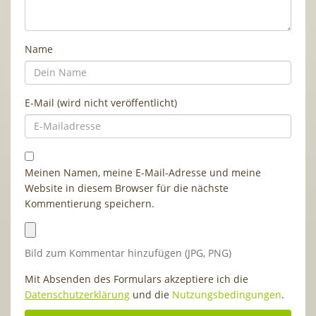
Name
E-Mail (wird nicht veröffentlicht)
Meinen Namen, meine E-Mail-Adresse und meine
Website in diesem Browser für die nächste
Kommentierung speichern.
Bild zum Kommentar hinzufügen (JPG, PNG)
Mit Absenden des Formulars akzeptiere ich die
Datenschutzerklärung
und die
Nutzungsbedingungen
.