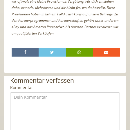
wir oftmals eine kleine Provision als Vergütung. Für dich entstehen
dabei keinerlei Mehrkosten und dir bleibt frei wo du bestellst. Diese
Provisionen haben in keinem Fall Auswirkung auf unsere Beiträge. Zu
den Partnerprogrammen und Partnerschaften gehört unter anderem
eBay und das Amazon PartnerNet. Als Amazon-Partner verdienen wir
an qualifizierten Verkäufen.
Kommentar verfassen
Kommentar