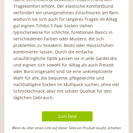
Tragekomfort erhöht. Der elastische Komfortbund
verhindert ein unangenehmes Einschnüren am Bein,
wodurch sie sich auch für längeres Tragen im Alltag
gut eignen.Tchibo 5 Paar Socken stehen
typischerweise für schlichte, funktionale Basics in
verschiedenen Farben oder Mustern, die sich
problemlos zu Sneakern, Boots oder Hausschuhen
kombinieren lassen. Durch die einfache,
unaufdringliche Optik passen sie in jede Garderobe
und eignen sich sowohl für Alltag als auch Freizeit
oder Büro.Insgesamt sind sie eine unkomplizierte
Wahl für alle, die bequeme, pflegeleichte und
nachhaltigere Socken im Multipack suchen, ohne viel
Schnickschnack, aber mit solider Qualität für den
täglichen Gebrauch.
Zum Deal
Wenn du über einen Link auf dieser Seite ein Produkt kaufst, erhalten