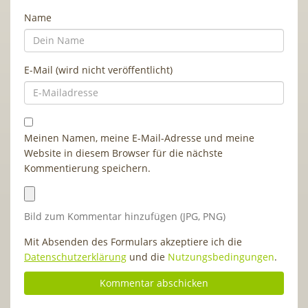
Name
E-Mail (wird nicht veröffentlicht)
Meinen Namen, meine E-Mail-Adresse und meine
Website in diesem Browser für die nächste
Kommentierung speichern.
Bild zum Kommentar hinzufügen (JPG, PNG)
Mit Absenden des Formulars akzeptiere ich die
Datenschutzerklärung
und die
Nutzungsbedingungen
.