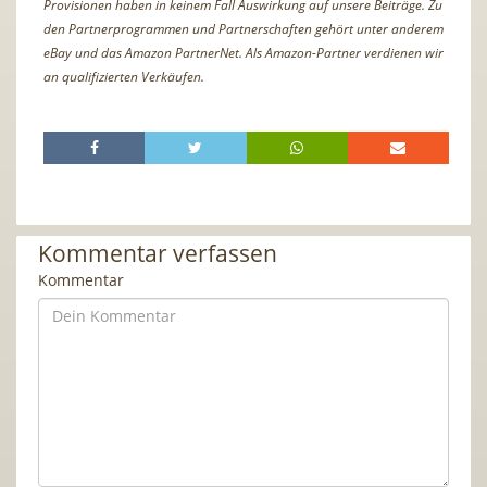
Provisionen haben in keinem Fall Auswirkung auf unsere Beiträge. Zu
den Partnerprogrammen und Partnerschaften gehört unter anderem
eBay und das Amazon PartnerNet. Als Amazon-Partner verdienen wir
an qualifizierten Verkäufen.
Kommentar verfassen
Kommentar