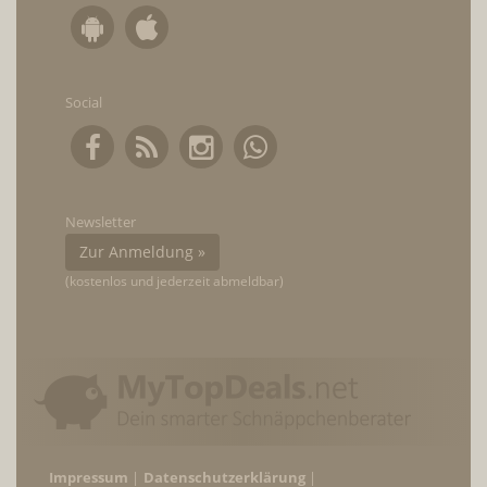
Social
Newsletter
Zur Anmeldung »
(kostenlos und jederzeit abmeldbar)
Impressum
Datenschutzerklärung