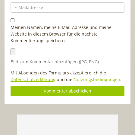
Meinen Namen, meine E-Mail-Adresse und meine
Website in diesem Browser für die nächste
Kommentierung speichern.
Bild zum Kommentar hinzufügen (JPG, PNG)
Mit Absenden des Formulars akzeptiere ich die
Datenschutzerklärung
und die
Nutzungsbedingungen
.