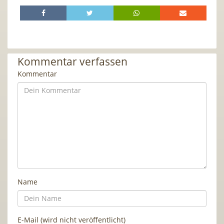
Kommentar verfassen
Kommentar
Name
E-Mail (wird nicht veröffentlicht)