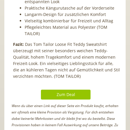
entspannten Look
Praktische Kängurutasche auf der Vorderseite
Langarm-Design für zusätzlichen Komfort
Vielseitig kombinierbar für Freizeit und Alltag
Pflegeleichtes Material aus Polyester (TOM
TAILOR)
Fazit:
Das Tom Tailor Loose Fit Teddy Sweatshirt
überzeugt mit seiner besonders weichen Teddy-
Qualität, hohem Tragekomfort und einem modernen
Freizeit-Look. Ein vielseitiges Lieblingsstück für alle,
die an kühleren Tagen nicht auf Gemütlichkeit und Stil
verzichten möchten. (TOM TAILOR)
Zum Deal
Wenn du über einen Link auf dieser Seite ein Produkt kaufst, erhalten
wir oftmals eine kleine Provision als Vergütung. Für dich entstehen
dabei keinerlei Mehrkosten und dir bleibt frei wo du bestellst. Diese
Provisionen haben in keinem Fall Auswirkung auf unsere Beiträge. Zu