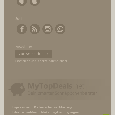
Social
Newsletter
Zur Anmeldung »
(kostenlos und jederzeit abmeldbar)
Impressum
Datenschutzerklärung
Inhalte melden
Nutzungsbedingungen