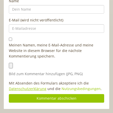
Name
E-Mail (wird nicht veröffentlicht)
Meinen Namen, meine E-Mail-Adresse und meine
Website in diesem Browser für die nächste
Kommentierung speichern.
Bild zum Kommentar hinzufügen (JPG, PNG)
Mit Absenden des Formulars akzeptiere ich die
Datenschutzerklärung
und die
Nutzungsbedingungen
.