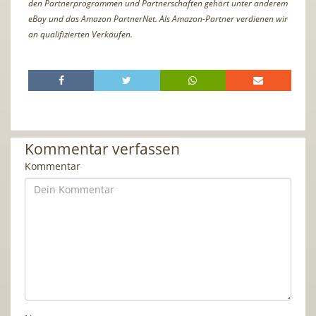
den Partnerprogrammen und Partnerschaften gehört unter anderem
eBay und das Amazon PartnerNet. Als Amazon-Partner verdienen wir
an qualifizierten Verkäufen.
Kommentar verfassen
Kommentar