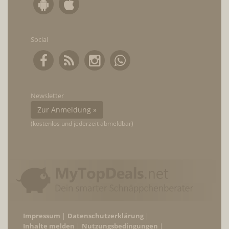
Social
Newsletter
Zur Anmeldung »
(kostenlos und jederzeit abmeldbar)
Impressum
Datenschutzerklärung
Inhalte melden
Nutzungsbedingungen