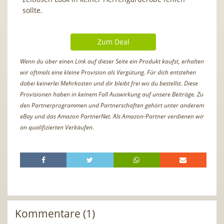
sollte.
Zum Deal
Wenn du über einen Link auf dieser Seite ein Produkt kaufst, erhalten
wir oftmals eine kleine Provision als Vergütung. Für dich entstehen
dabei keinerlei Mehrkosten und dir bleibt frei wo du bestellst. Diese
Provisionen haben in keinem Fall Auswirkung auf unsere Beiträge. Zu
den Partnerprogrammen und Partnerschaften gehört unter anderem
eBay und das Amazon PartnerNet. Als Amazon-Partner verdienen wir
an qualifizierten Verkäufen.
Kommentare (1)