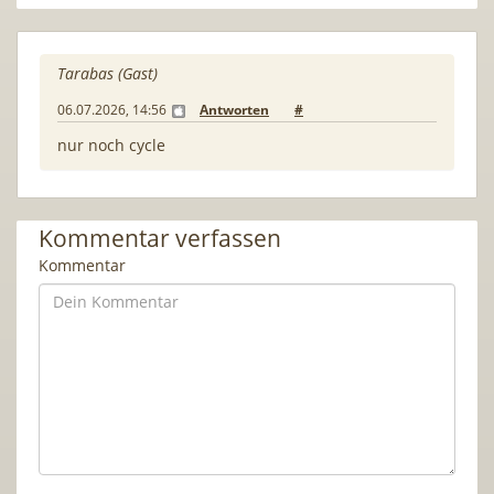
Tarabas (Gast)
06.07.2026, 14:56
Antworten
#
nur noch cycle
Kommentar verfassen
Kommentar