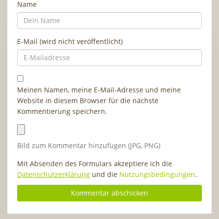
Name
E-Mail (wird nicht veröffentlicht)
Meinen Namen, meine E-Mail-Adresse und meine
Website in diesem Browser für die nächste
Kommentierung speichern.
Bild zum Kommentar hinzufügen (JPG, PNG)
Mit Absenden des Formulars akzeptiere ich die
Datenschutzerklärung
und die
Nutzungsbedingungen
.