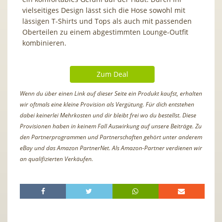
vielseitiges Design lässt sich die Hose sowohl mit
lässigen T-Shirts und Tops als auch mit passenden
Oberteilen zu einem abgestimmten Lounge-Outfit
kombinieren.
Zum Deal
Wenn du über einen Link auf dieser Seite ein Produkt kaufst, erhalten
wir oftmals eine kleine Provision als Vergütung. Für dich entstehen
dabei keinerlei Mehrkosten und dir bleibt frei wo du bestellst. Diese
Provisionen haben in keinem Fall Auswirkung auf unsere Beiträge. Zu
den Partnerprogrammen und Partnerschaften gehört unter anderem
eBay und das Amazon PartnerNet. Als Amazon-Partner verdienen wir
an qualifizierten Verkäufen.