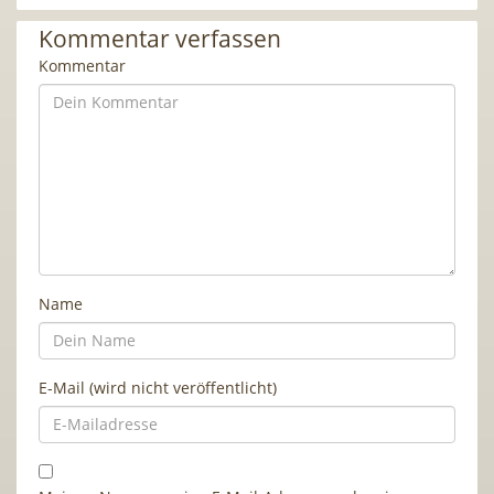
Kommentar verfassen
Kommentar
Name
E-Mail (wird nicht veröffentlicht)