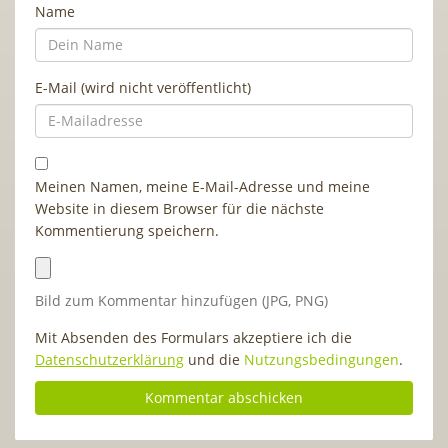
Name
E-Mail (wird nicht veröffentlicht)
Meinen Namen, meine E-Mail-Adresse und meine
Website in diesem Browser für die nächste
Kommentierung speichern.
Bild zum Kommentar hinzufügen (JPG, PNG)
Mit Absenden des Formulars akzeptiere ich die
Datenschutzerklärung
und die
Nutzungsbedingungen
.