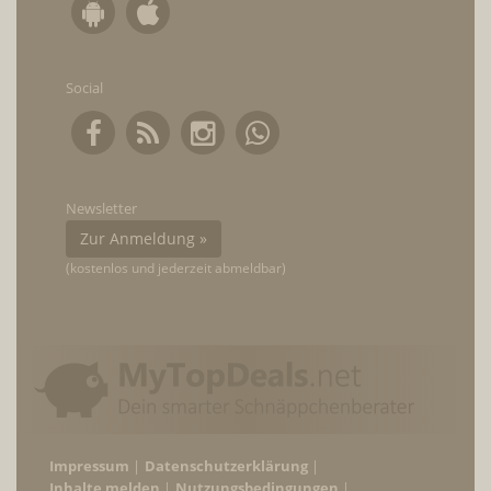
Social
Newsletter
Zur Anmeldung »
(kostenlos und jederzeit abmeldbar)
Impressum
Datenschutzerklärung
Inhalte melden
Nutzungsbedingungen