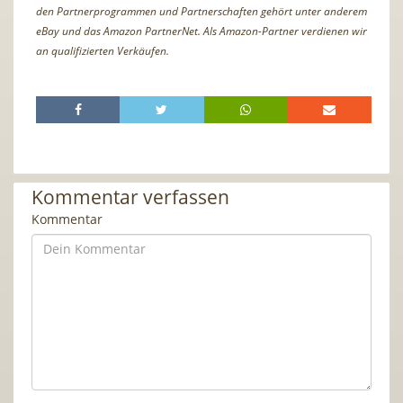
den Partnerprogrammen und Partnerschaften gehört unter anderem
eBay und das Amazon PartnerNet. Als Amazon-Partner verdienen wir
an qualifizierten Verkäufen.
Kommentar verfassen
Kommentar