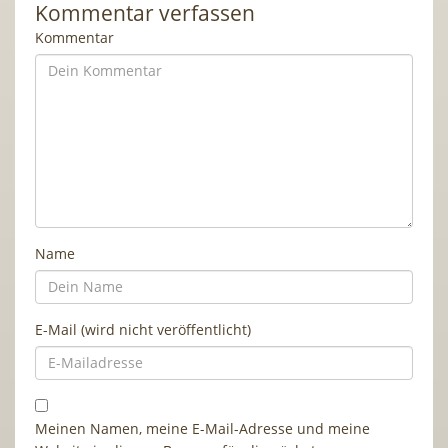
Kommentar verfassen
Kommentar
Name
E-Mail (wird nicht veröffentlicht)
Meinen Namen, meine E-Mail-Adresse und meine