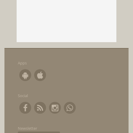
Apps
Social
Newsletter