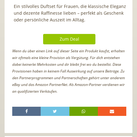
Ein stilvolles Duftset für Frauen, die klassische Eleganz
und dezente Raffinesse lieben – perfekt als Geschenk
oder persönliche Auszeit im Alltag.
Zum Deal
Wenn du über einen Link auf dieser Seite ein Produkt kaufst, erhalten
wir oftmals eine kleine Provision als Vergütung. Für dich entstehen
dabei keinerlei Mehrkosten und dir bleibt frei wo du bestellst. Diese
Provisionen haben in keinem Fall Auswirkung auf unsere Beiträge. Zu
den Partnerprogrammen und Partnerschaften gehört unter anderem
eBay und das Amazon PartnerNet. Als Amazon-Partner verdienen wir
an qualifizierten Verkäufen.