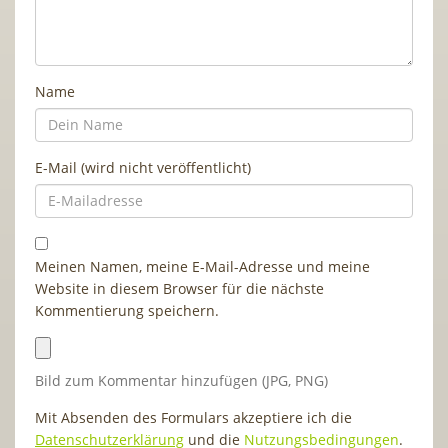
Name
E-Mail (wird nicht veröffentlicht)
Meinen Namen, meine E-Mail-Adresse und meine
Website in diesem Browser für die nächste
Kommentierung speichern.
Bild zum Kommentar hinzufügen (JPG, PNG)
Mit Absenden des Formulars akzeptiere ich die
Datenschutzerklärung
und die
Nutzungsbedingungen
.