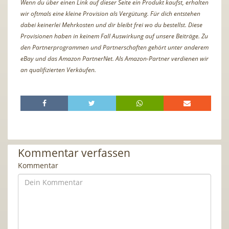
Wenn du über einen Link auf dieser Seite ein Produkt kaufst, erhalten
wir oftmals eine kleine Provision als Vergütung. Für dich entstehen
dabei keinerlei Mehrkosten und dir bleibt frei wo du bestellst. Diese
Provisionen haben in keinem Fall Auswirkung auf unsere Beiträge. Zu
den Partnerprogrammen und Partnerschaften gehört unter anderem
eBay und das Amazon PartnerNet. Als Amazon-Partner verdienen wir
an qualifizierten Verkäufen.
Kommentar verfassen
Kommentar