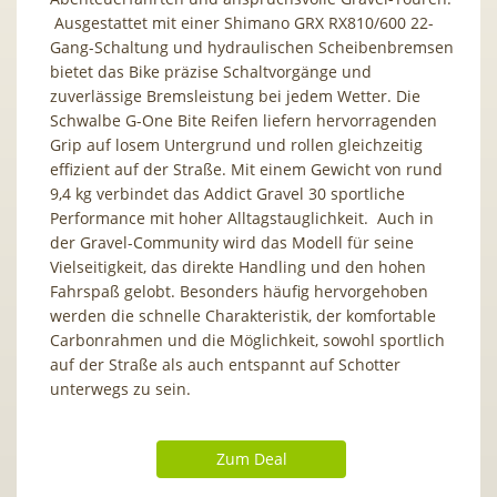
Ausgestattet mit einer Shimano GRX RX810/600 22-
Gang-Schaltung und hydraulischen Scheibenbremsen
bietet das Bike präzise Schaltvorgänge und
zuverlässige Bremsleistung bei jedem Wetter. Die
Schwalbe G-One Bite Reifen liefern hervorragenden
Grip auf losem Untergrund und rollen gleichzeitig
effizient auf der Straße. Mit einem Gewicht von rund
9,4 kg verbindet das Addict Gravel 30 sportliche
Performance mit hoher Alltagstauglichkeit. Auch in
der Gravel-Community wird das Modell für seine
Vielseitigkeit, das direkte Handling und den hohen
Fahrspaß gelobt. Besonders häufig hervorgehoben
werden die schnelle Charakteristik, der komfortable
Carbonrahmen und die Möglichkeit, sowohl sportlich
auf der Straße als auch entspannt auf Schotter
unterwegs zu sein.
Zum Deal