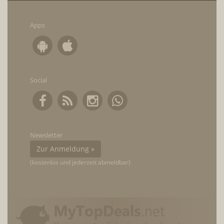
Apps
Social
Newsletter
Zur Anmeldung »
(kostenlos und jederzeit abmeldbar)