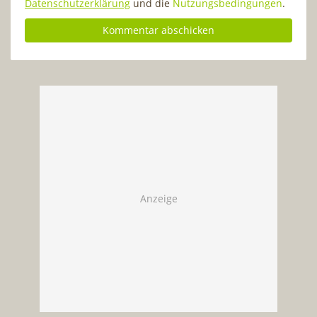
Datenschutzerklärung
und die
Nutzungsbedingungen
.