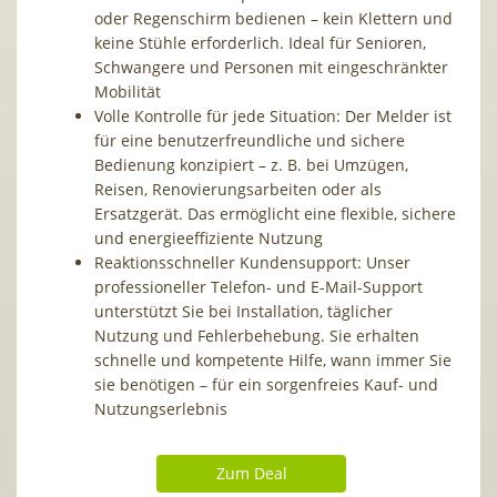
oder Regenschirm bedienen – kein Klettern und
keine Stühle erforderlich. Ideal für Senioren,
Schwangere und Personen mit eingeschränkter
Mobilität
Volle Kontrolle für jede Situation: Der Melder ist
für eine benutzerfreundliche und sichere
Bedienung konzipiert – z. B. bei Umzügen,
Reisen, Renovierungsarbeiten oder als
Ersatzgerät. Das ermöglicht eine flexible, sichere
und energieeffiziente Nutzung
Reaktionsschneller Kundensupport: Unser
professioneller Telefon- und E-Mail-Support
unterstützt Sie bei Installation, täglicher
Nutzung und Fehlerbehebung. Sie erhalten
schnelle und kompetente Hilfe, wann immer Sie
sie benötigen – für ein sorgenfreies Kauf- und
Nutzungserlebnis
Zum Deal