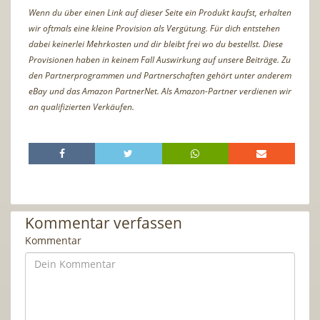
Wenn du über einen Link auf dieser Seite ein Produkt kaufst, erhalten
wir oftmals eine kleine Provision als Vergütung. Für dich entstehen
dabei keinerlei Mehrkosten und dir bleibt frei wo du bestellst. Diese
Provisionen haben in keinem Fall Auswirkung auf unsere Beiträge. Zu
den Partnerprogrammen und Partnerschaften gehört unter anderem
eBay und das Amazon PartnerNet. Als Amazon-Partner verdienen wir
an qualifizierten Verkäufen.
Kommentar verfassen
Kommentar