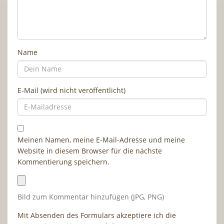
Name
E-Mail (wird nicht veröffentlicht)
Meinen Namen, meine E-Mail-Adresse und meine
Website in diesem Browser für die nächste
Kommentierung speichern.
Bild zum Kommentar hinzufügen (JPG, PNG)
Mit Absenden des Formulars akzeptiere ich die