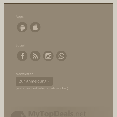
Apps
Social
Newsletter
Zur Anmeldung »
(kostenlos und jederzeit abmeldbar)