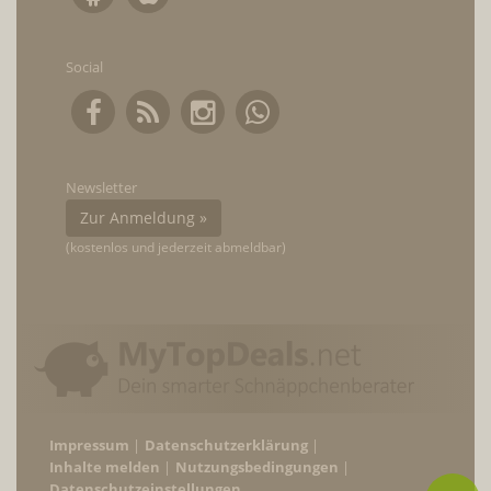
Social
Newsletter
Zur Anmeldung »
(kostenlos und jederzeit abmeldbar)
Impressum
Datenschutzerklärung
Inhalte melden
Nutzungsbedingungen
Datenschutzeinstellungen