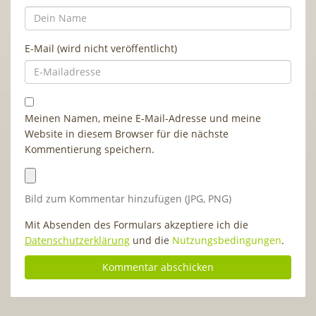
E-Mail (wird nicht veröffentlicht)
Meinen Namen, meine E-Mail-Adresse und meine
Website in diesem Browser für die nächste
Kommentierung speichern.
Bild zum Kommentar hinzufügen (JPG, PNG)
Mit Absenden des Formulars akzeptiere ich die
Datenschutzerklärung
und die
Nutzungsbedingungen
.