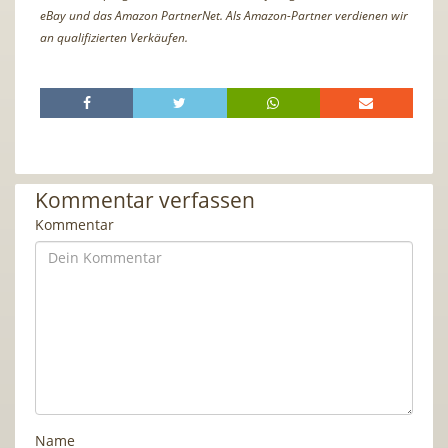
eBay und das Amazon PartnerNet. Als Amazon-Partner verdienen wir
an qualifizierten Verkäufen.
Kommentar verfassen
Kommentar
Name