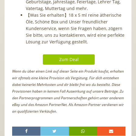
Geburtstage, Jahrestage, Feiertage, Lehrer Tag,
Vatertag, Muttertag und mehr.
【Was Sie erhalten】18 x 5 ml reine ätherische
Öle, Schöne Box und Unser freundlicher
Kundenservice, wenn Sie Fragen haben, zögern
Sie bitte, uns zu kontaktieren, wird eine perfekte
Lösung zur Verfügung gestellt.
Zum Deal
Wenn du über einen Link auf dieser Seite ein Produkt kaufst, erhalten
wir oftmals eine kleine Provision als Vergütung. Für dich entstehen
dabei keinerlei Mehrkosten und dir bleibt frei wo du bestellst. Diese
Provisionen haben in keinem Fall Auswirkung auf unsere Beiträge. Zu
den Partnerprogrammen und Partnerschaften gehört unter anderem
eBay und das Amazon PartnerNet. Als Amazon-Partner verdienen wir
an qualifizierten Verkäufen.