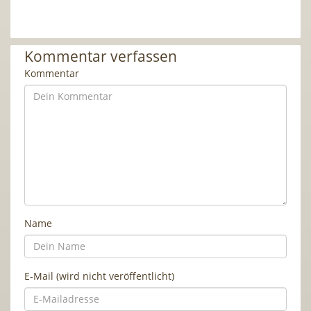
Kommentar verfassen
Kommentar
Name
E-Mail (wird nicht veröffentlicht)