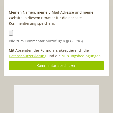
Meinen Namen, meine E-Mail-Adresse und meine
Website in diesem Browser für die nächste
Kommentierung speichern.
Bild zum Kommentar hinzufügen (JPG, PNG)
Mit Absenden des Formulars akzeptiere ich die
Datenschutzerklärung
und die
Nutzungsbedingungen
.