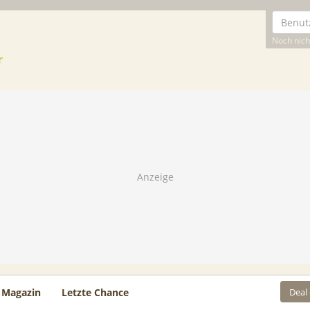
Noch nicht
Deal
Magazin
Letzte Chance