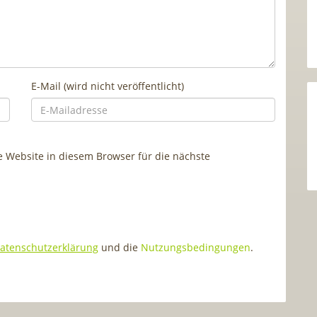
E-Mail (wird nicht veröffentlicht)
Website in diesem Browser für die nächste
atenschutzerklärung
und die
Nutzungsbedingungen
.