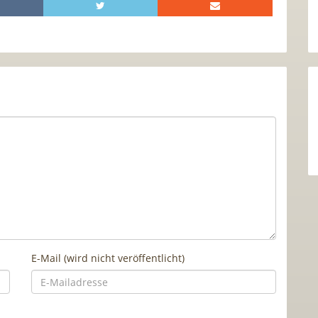
E-Mail (wird nicht veröffentlicht)