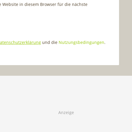
Website in diesem Browser für die nächste
atenschutzerklärung
und die
Nutzungsbedingungen
.