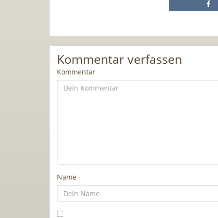
Kommentar verfassen
Kommentar
Name