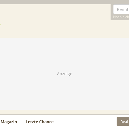
Noch nicht
Deal
Magazin
Letzte Chance