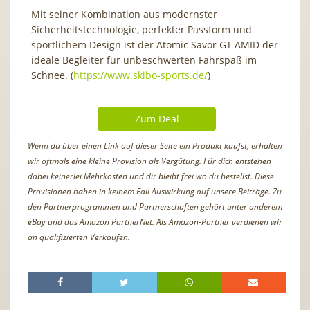
Mit seiner Kombination aus modernster
Sicherheitstechnologie, perfekter Passform und
sportlichem Design ist der Atomic Savor GT AMID der
ideale Begleiter für unbeschwerten Fahrspaß im
Schnee. (
https://www.skibo-sports.de/
)
Zum Deal
Wenn du über einen Link auf dieser Seite ein Produkt kaufst, erhalten
wir oftmals eine kleine Provision als Vergütung. Für dich entstehen
dabei keinerlei Mehrkosten und dir bleibt frei wo du bestellst. Diese
Provisionen haben in keinem Fall Auswirkung auf unsere Beiträge. Zu
den Partnerprogrammen und Partnerschaften gehört unter anderem
eBay und das Amazon PartnerNet. Als Amazon-Partner verdienen wir
an qualifizierten Verkäufen.