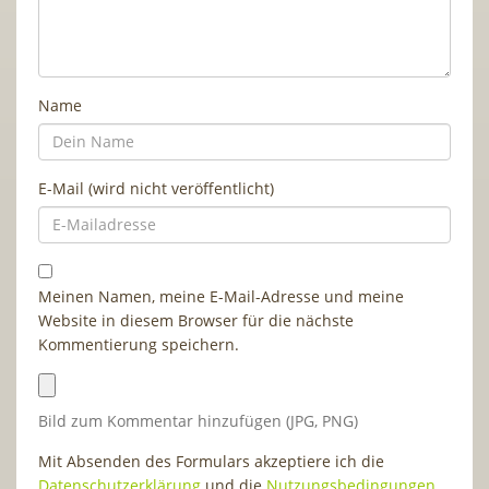
Name
E-Mail (wird nicht veröffentlicht)
Meinen Namen, meine E-Mail-Adresse und meine
Website in diesem Browser für die nächste
Kommentierung speichern.
Bild zum Kommentar hinzufügen (JPG, PNG)
Mit Absenden des Formulars akzeptiere ich die
Datenschutzerklärung
und die
Nutzungsbedingungen
.