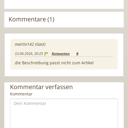
Kommentare (1)
martin142 (Gast)
22.06.2026, 20:25
Antworten
#
die Beschreibung passt nicht zum Artikel
Kommentar verfassen
Kommentar