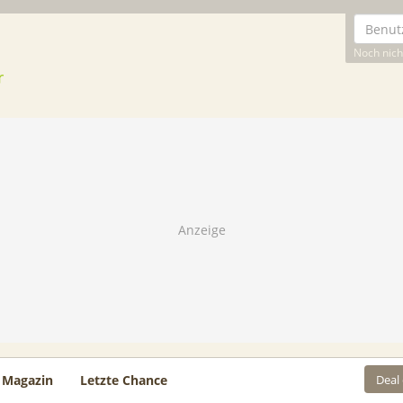
Noch nicht
Deal
Magazin
Letzte Chance