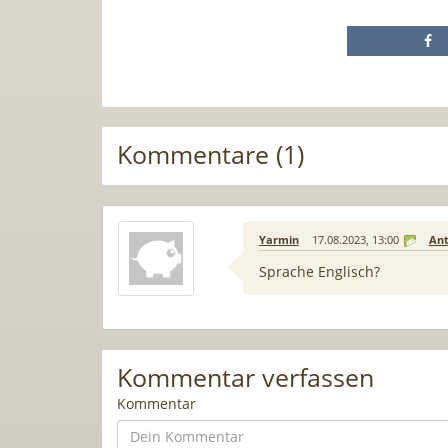
Kommentare (1)
Yarmin
17.08.2023, 13:00
An
Sprache Englisch?
Kommentar verfassen
Kommentar