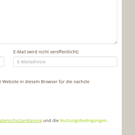
E-Mail (wird nicht veröffentlicht)
Website in diesem Browser für die nächste
atenschutzerklärung
und die
Nutzungsbedingungen
.