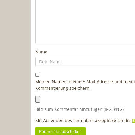
Name
Meinen Namen, meine E-Mail-Adresse und meine 
Kommentierung speichern.
Bild zum Kommentar hinzufügen (JPG, PNG)
Mit Absenden des Formulars akzeptiere ich die
D