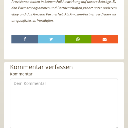
Provisionen haben in keinem Fall Auswirkung auf unsere Beiträge. Zu
den Partnerprogrammen und Partnerschaften gehört unter anderem
eBay und das Amazon PartnerNet. Als Amazon-Partner verdienen wir
an qualifizierten Verkäufen.
Kommentar verfassen
Kommentar