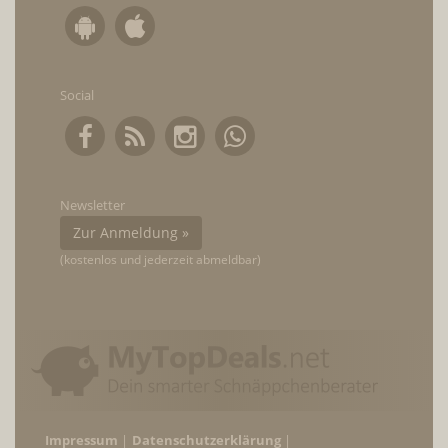
Social
Newsletter
Zur Anmeldung »
(kostenlos und jederzeit abmeldbar)
Impressum
Datenschutzerklärung