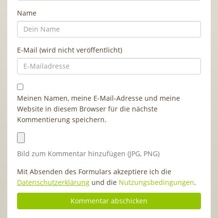
Name
E-Mail (wird nicht veröffentlicht)
Meinen Namen, meine E-Mail-Adresse und meine
Website in diesem Browser für die nächste
Kommentierung speichern.
Bild zum Kommentar hinzufügen (JPG, PNG)
Mit Absenden des Formulars akzeptiere ich die
Datenschutzerklärung
und die
Nutzungsbedingungen
.