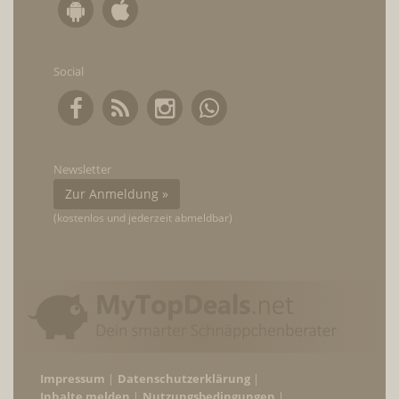
Social
Newsletter
Zur Anmeldung »
(kostenlos und jederzeit abmeldbar)
Impressum
Datenschutzerklärung
Inhalte melden
Nutzungsbedingungen