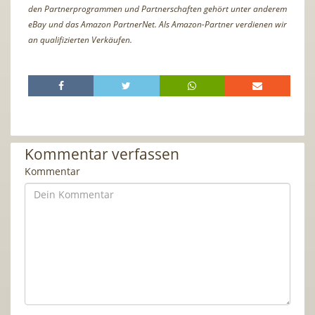
den Partnerprogrammen und Partnerschaften gehört unter anderem
eBay und das Amazon PartnerNet. Als Amazon-Partner verdienen wir
an qualifizierten Verkäufen.
Kommentar verfassen
Kommentar