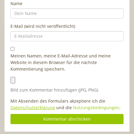
Name
E-Mail (wird nicht veröffentlicht)
Meinen Namen, meine E-Mail-Adresse und meine
Website in diesem Browser für die nächste
Kommentierung speichern.
Bild zum Kommentar hinzufügen (JPG, PNG)
Mit Absenden des Formulars akzeptiere ich die
Datenschutzerklärung
und die
Nutzungsbedingungen
.