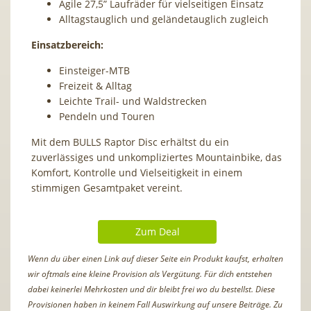
Agile 27,5” Laufräder für vielseitigen Einsatz
Alltagstauglich und geländetauglich zugleich
Einsatzbereich:
Einsteiger-MTB
Freizeit & Alltag
Leichte Trail- und Waldstrecken
Pendeln und Touren
Mit dem BULLS Raptor Disc erhältst du ein
zuverlässiges und unkompliziertes Mountainbike, das
Komfort, Kontrolle und Vielseitigkeit in einem
stimmigen Gesamtpaket vereint.
Zum Deal
Wenn du über einen Link auf dieser Seite ein Produkt kaufst, erhalten
wir oftmals eine kleine Provision als Vergütung. Für dich entstehen
dabei keinerlei Mehrkosten und dir bleibt frei wo du bestellst. Diese
Provisionen haben in keinem Fall Auswirkung auf unsere Beiträge. Zu