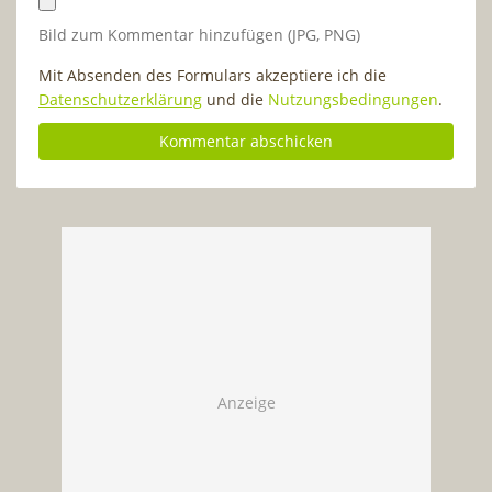
Bild zum Kommentar hinzufügen (JPG, PNG)
Mit Absenden des Formulars akzeptiere ich die
Datenschutzerklärung
und die
Nutzungsbedingungen
.