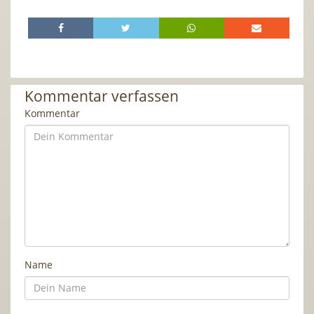
Kommentar verfassen
Kommentar
Name