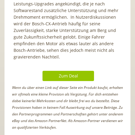
Leistungs-Upgrades angekündigt, die je nach
Softwarestand zusätzliche Unterstützung und mehr
Drehmoment ermöglichen. In Nutzerdiskussionen
wird der Bosch-CX-Antrieb häufig für seine
Zuverlässigkeit, starke Unterstützung am Berg und
gute Zukunftssicherheit gelobt. Einige Fahrer
empfinden den Motor als etwas lauter als andere
Bosch-Antriebe, sehen dies jedoch meist nicht als
gravierenden Nachteil.
Zum Deal
Wenn du über einen Link auf dieser Seite ein Produkt kaufst, erhalten
wir oftmals eine kleine Provision als Vergütung. Für dich entstehen
dabei keinerlei Mehrkosten und dir bleibt frei wo du bestellst. Diese
Provisionen haben in keinem Fall Auswirkung auf unsere Beiträge. Zu
den Partnerprogrammen und Partnerschaften gehört unter anderem
eBay und das Amazon PartnerNet. Als Amazon-Partner verdienen wir
an qualifizierten Verkäufen.