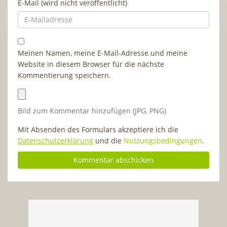
E-Mail (wird nicht veröffentlicht)
Meinen Namen, meine E-Mail-Adresse und meine
Website in diesem Browser für die nächste
Kommentierung speichern.
Bild zum Kommentar hinzufügen (JPG, PNG)
Mit Absenden des Formulars akzeptiere ich die
Datenschutzerklärung
und die
Nutzungsbedingungen
.