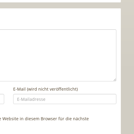
E-Mail (wird nicht veröffentlicht)
Website in diesem Browser für die nächste