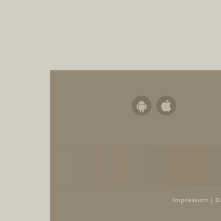
Impressum
D