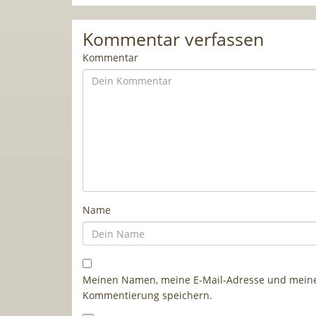
Kommentar verfassen
Kommentar
Name
Meinen Namen, meine E-Mail-Adresse und meine 
Kommentierung speichern.