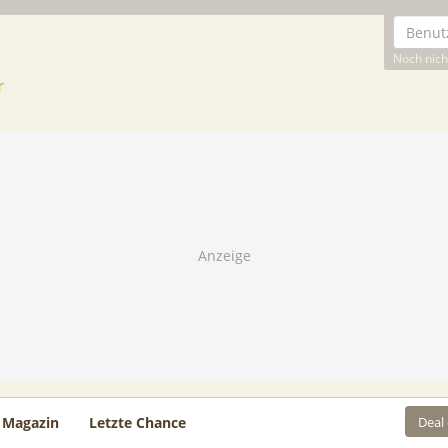
Noch nicht
Deal
Magazin
Letzte Chance