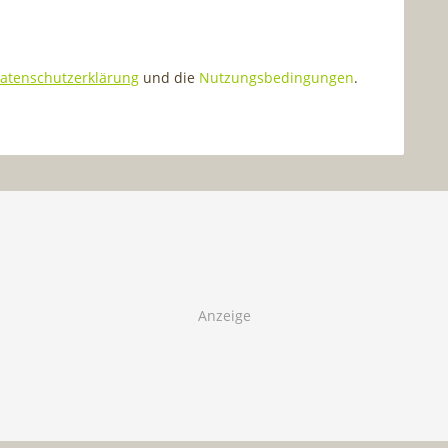
atenschutzerklärung
und die
Nutzungsbedingungen
.