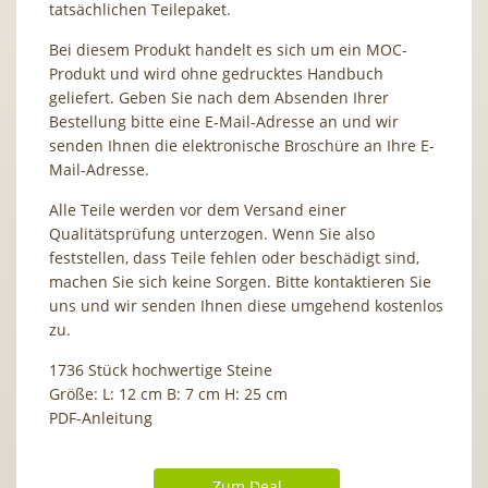
tatsächlichen Teilepaket.
Bei diesem Produkt handelt es sich um ein MOC-
Produkt und wird ohne gedrucktes Handbuch
geliefert. Geben Sie nach dem Absenden Ihrer
Bestellung bitte eine E-Mail-Adresse an und wir
senden Ihnen die elektronische Broschüre an Ihre E-
Mail-Adresse.
Alle Teile werden vor dem Versand einer
Qualitätsprüfung unterzogen. Wenn Sie also
feststellen, dass Teile fehlen oder beschädigt sind,
machen Sie sich keine Sorgen. Bitte kontaktieren Sie
uns und wir senden Ihnen diese umgehend kostenlos
zu.
1736 Stück hochwertige Steine
Größe: L: 12 cm B: 7 cm H: 25 cm
PDF-Anleitung
Zum Deal