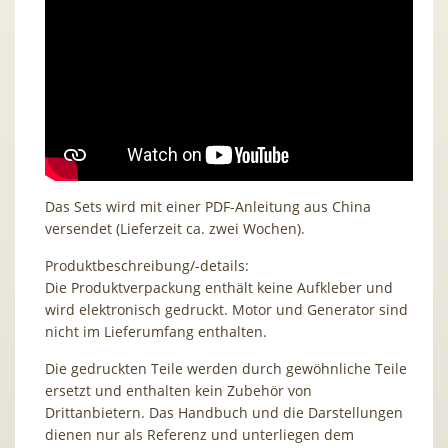
Das Sets wird mit einer PDF-Anleitung aus China
versendet (Lieferzeit ca. zwei Wochen).
Produktbeschreibung/-details:
Die Produktverpackung enthält keine Aufkleber und
wird elektronisch gedruckt. Motor und Generator sind
nicht im Lieferumfang enthalten.
Die gedruckten Teile werden durch gewöhnliche Teile
ersetzt und enthalten kein Zubehör von
Drittanbietern. Das Handbuch und die Darstellungen
dienen nur als Referenz und unterliegen dem