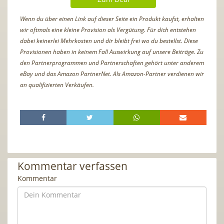
Wenn du über einen Link auf dieser Seite ein Produkt kaufst, erhalten
wir oftmals eine kleine Provision als Vergütung. Für dich entstehen
dabei keinerlei Mehrkosten und dir bleibt frei wo du bestellst. Diese
Provisionen haben in keinem Fall Auswirkung auf unsere Beiträge. Zu
den Partnerprogrammen und Partnerschaften gehört unter anderem
eBay und das Amazon PartnerNet. Als Amazon-Partner verdienen wir
an qualifizierten Verkäufen.
Kommentar verfassen
Kommentar