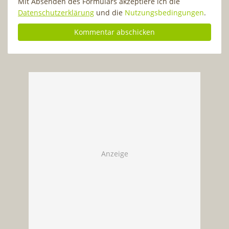
Mit Absenden des Formulars akzeptiere ich die
Datenschutzerklärung
und die
Nutzungsbedingungen
.