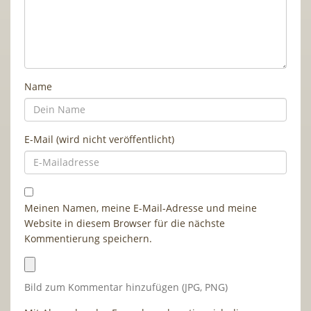
Name
E-Mail (wird nicht veröffentlicht)
Meinen Namen, meine E-Mail-Adresse und meine
Website in diesem Browser für die nächste
Kommentierung speichern.
Bild zum Kommentar hinzufügen (JPG, PNG)