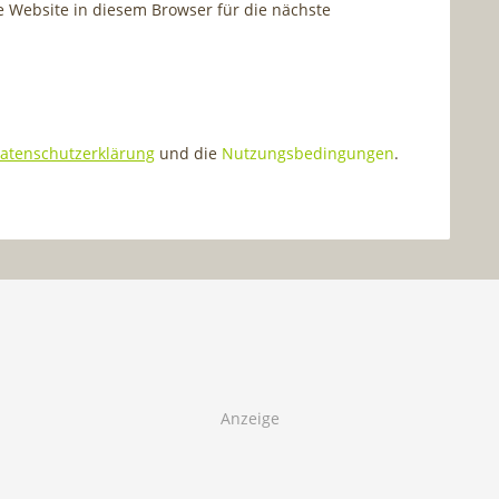
Website in diesem Browser für die nächste
atenschutzerklärung
und die
Nutzungsbedingungen
.