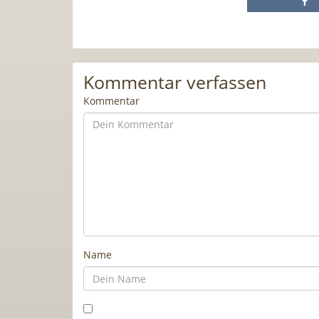
Kommentar verfassen
Kommentar
Name