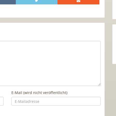
E-Mail (wird nicht veröffentlicht)