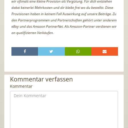
wir oftmals eine kleine Provision als Vergütung. Für dich entstehen
dabei keinerlei Mehrkosten und dir bleibt frei wo du bestellst. Diese
Provisionen haben in keinem Fall Auswirkung auf unsere Beiträge. Zu
den Partnerprogrammen und Partnerschaften gehört unter anderem
eBay und das Amazon PartnerNet. Als Amazon-Partner verdienen wir
an qualifizierten Verkäufen.
Kommentar verfassen
Kommentar