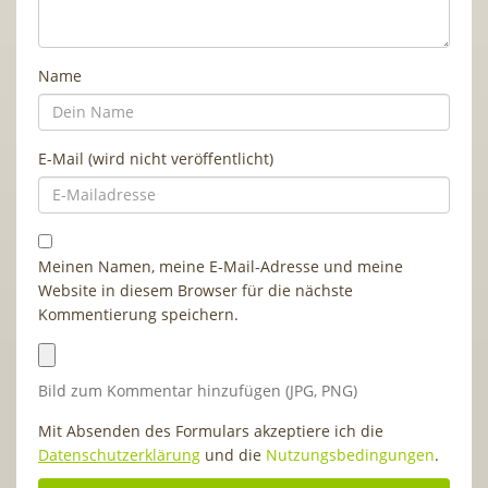
Name
E-Mail (wird nicht veröffentlicht)
Meinen Namen, meine E-Mail-Adresse und meine
Website in diesem Browser für die nächste
Kommentierung speichern.
Bild zum Kommentar hinzufügen (JPG, PNG)
Mit Absenden des Formulars akzeptiere ich die
Datenschutzerklärung
und die
Nutzungsbedingungen
.