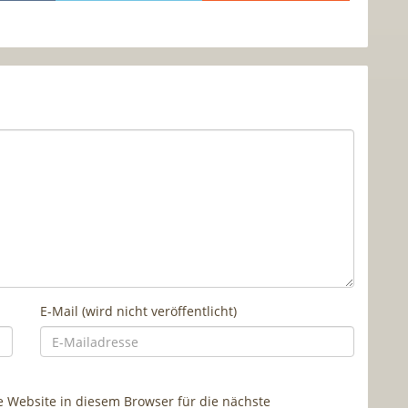
E-Mail (wird nicht veröffentlicht)
Website in diesem Browser für die nächste