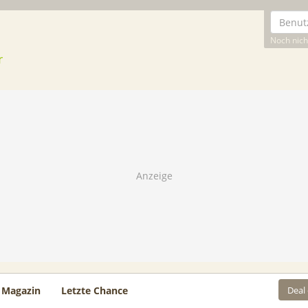
Noch nicht
Deal
Magazin
Letzte Chance