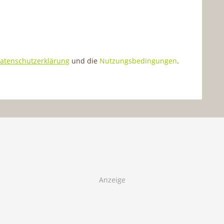
atenschutzerklärung
und die
Nutzungsbedingungen
.