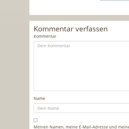
Kommentar verfassen
Kommentar
Name
Meinen Namen, meine E-Mail-Adresse und meine 