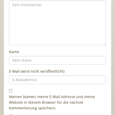
Name
E-Mail (wird nicht veröffentlicht)
Meinen Namen, meine E-Mail-Adresse und meine
Website in diesem Browser für die nächste
Kommentierung speichern.