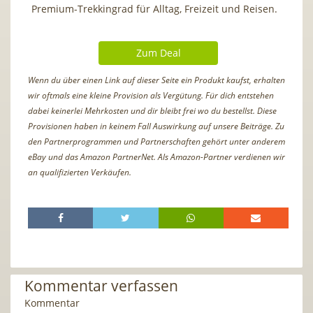
Premium-Trekkingrad für Alltag, Freizeit und Reisen.
Zum Deal
Wenn du über einen Link auf dieser Seite ein Produkt kaufst, erhalten
wir oftmals eine kleine Provision als Vergütung. Für dich entstehen
dabei keinerlei Mehrkosten und dir bleibt frei wo du bestellst. Diese
Provisionen haben in keinem Fall Auswirkung auf unsere Beiträge. Zu
den Partnerprogrammen und Partnerschaften gehört unter anderem
eBay und das Amazon PartnerNet. Als Amazon-Partner verdienen wir
an qualifizierten Verkäufen.
Kommentar verfassen
Kommentar