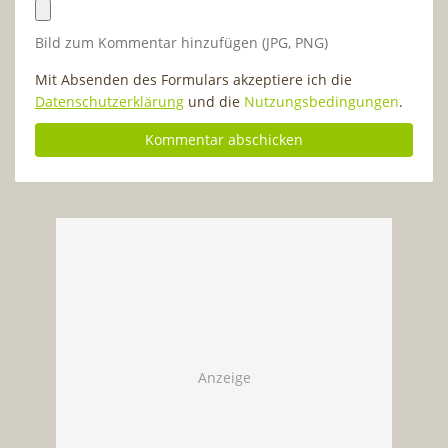
Bild zum Kommentar hinzufügen (JPG, PNG)
Mit Absenden des Formulars akzeptiere ich die
Datenschutzerklärung
und die
Nutzungsbedingungen
.