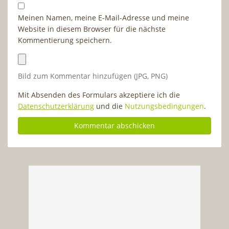
Meinen Namen, meine E-Mail-Adresse und meine
Website in diesem Browser für die nächste
Kommentierung speichern.
Bild zum Kommentar hinzufügen (JPG, PNG)
Mit Absenden des Formulars akzeptiere ich die
Datenschutzerklärung
und die
Nutzungsbedingungen
.