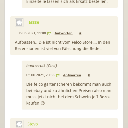
Einzelteile lassen sich als Ersatz bestellen.
lassse
05.06.2021, 11:08
Antworten
#
Aufpassen.. Die ist nicht vom Felco Store…. In den
Rezensionen ist viel von Fälschung die Rede…
bootzernik (Gast)
05.06.2021, 20:38
Antworten
#
Die felco gartenscheren bekommt man auch
bei ebay und zu ähnlichen Preisen also man
muss jetzt nicht bei dem Schwein Jeff Bezos
kaufen 🙂
Stevo