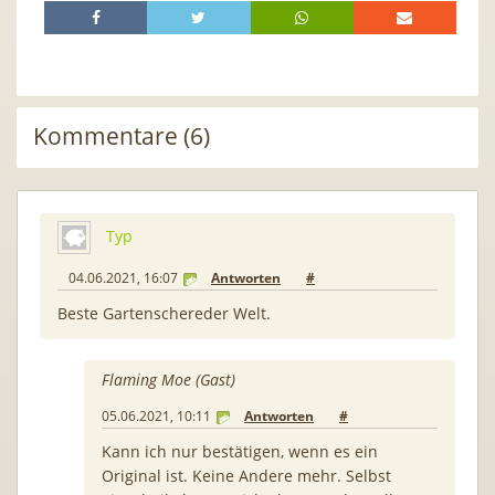
Kommentare (6)
Typ
04.06.2021, 16:07
Antworten
#
Beste Gartenschereder Welt.
Flaming Moe (Gast)
05.06.2021, 10:11
Antworten
#
Kann ich nur bestätigen, wenn es ein
Original ist. Keine Andere mehr. Selbst