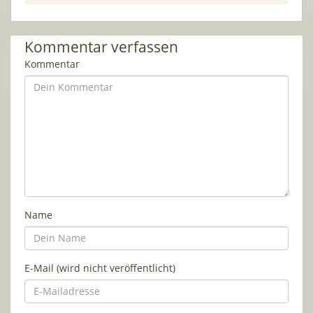
Kommentar verfassen
Kommentar
Name
E-Mail (wird nicht veröffentlicht)