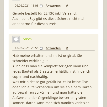
06.06.2021, 18:08
Antworten
#
Gerade bestellt für 28,13€ inkl. Versand.
Auch bei eBay gibt es diese Schere nicht mal
annähernd für diesen Preis.
Stevo
13.06.2021, 23:55
Antworten
#
Hab meine erhalten und sie ist original. Sie
schneidet wirklich gut.
Auch dass man sie komplett zerlegen kann und
jedes Bauteil als Ersatzteil erhältlich ist finde ich
super und nachhaltig.
Was mir nicht so gut gefällt ist, es ist keine Öse
oder Schlaufe vorhanden um sie an einem Haken
aufbewahren zu können und man hätte die
Außenseite der Gegenklinge besser entgraten
können, daran kann man sich nämlich verletzen.