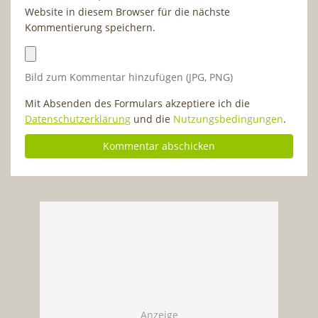
Website in diesem Browser für die nächste
Kommentierung speichern.
Bild zum Kommentar hinzufügen (JPG, PNG)
Mit Absenden des Formulars akzeptiere ich die
Datenschutzerklärung
und die
Nutzungsbedingungen
.