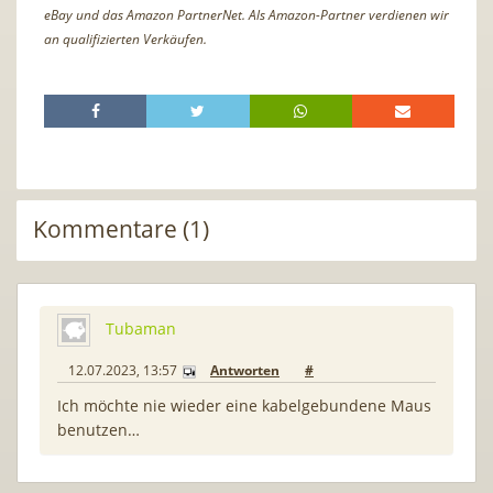
eBay und das Amazon PartnerNet. Als Amazon-Partner verdienen wir
an qualifizierten Verkäufen.
Kommentare (1)
Tubaman
12.07.2023, 13:57
Antworten
#
Ich möchte nie wieder eine kabelgebundene Maus
benutzen…