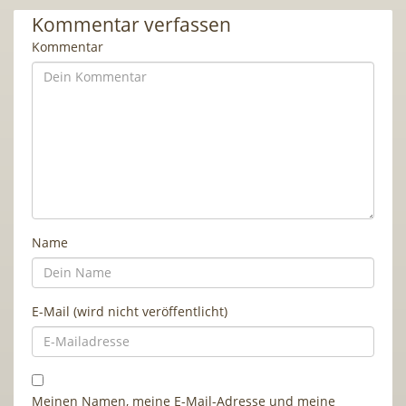
Kommentar verfassen
Kommentar
Name
E-Mail (wird nicht veröffentlicht)
Meinen Namen, meine E-Mail-Adresse und meine