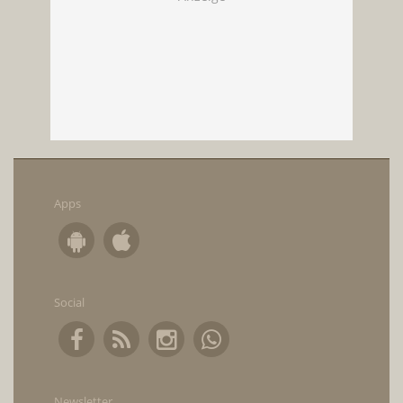
Apps
Social
Newsletter