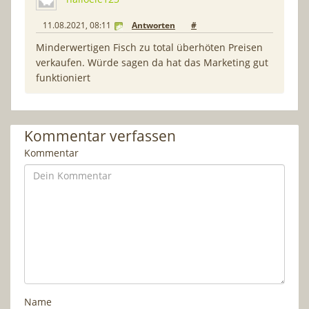
11.08.2021, 08:11
Antworten
#
Minderwertigen Fisch zu total überhöten Preisen
verkaufen. Würde sagen da hat das Marketing gut
funktioniert
Kommentar verfassen
Kommentar
Name