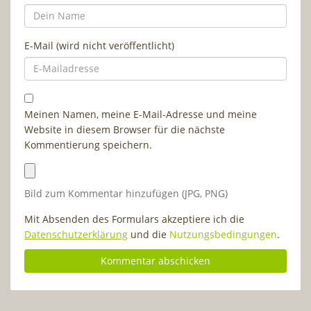
E-Mail (wird nicht veröffentlicht)
Meinen Namen, meine E-Mail-Adresse und meine
Website in diesem Browser für die nächste
Kommentierung speichern.
Bild zum Kommentar hinzufügen (JPG, PNG)
Mit Absenden des Formulars akzeptiere ich die
Datenschutzerklärung
und die
Nutzungsbedingungen
.