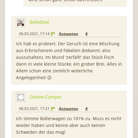
BolleDeal
06.03.2021, 17:14
Antworten
#
Ich hab es probiert. Der Geruch ist eine Mischung
aus Erbrochenem und Fäkalien (bekannt, also
auszuhalten). Im Mund 'zerfällt' das Stück Fisch
dann in viele kleine Stücke, ein grober Brei. Alles in
Allem schon eine ziemlich widerliche
Angelegenheit 😉
Ostsee-Camper
06.03.2021, 17:21
Antworten
#
Ich stimme Bollerwagen zu 101% zu. Muss es nicht
wieder haben und kenne aber auch keinen
Schweden der das mag!