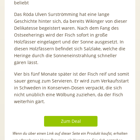
beliebt
Das Röda Ulven Surströmming hat eine lange
Geschichte hinter sich, da bereits Wikinger von dieser
Delikatesse begeistert waren. Nach dem Fang des
Ostseeherings wird der Fisch sofort in große
Holzfässer eingelagert und der Sonne ausgesetzt. In
diesen Holzfässern befindet sich Salzlake, welche die
Heringe durch die Sonneneinstrahlung schneller
gären lässt.
Vier bis fünf Monate später ist der Fisch reif und somit
sauer genug zum Servieren. Er wird zum Verkaufsstart
in Schweden in Konserven-Dosen verpackt, die sich
nicht unüblich eine Wölbung zuziehen, da der Fisch
weiterhin gärt.
Zum Deal
Wenn du über einen Link auf dieser Seite ein Produkt kaufst, erhalten