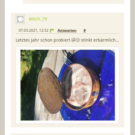
Mitch_79
07.03.2021, 12:52
Antworten
#
Letztes Jahr schon probiert 🤣🤢 stinkt erbärmlich…