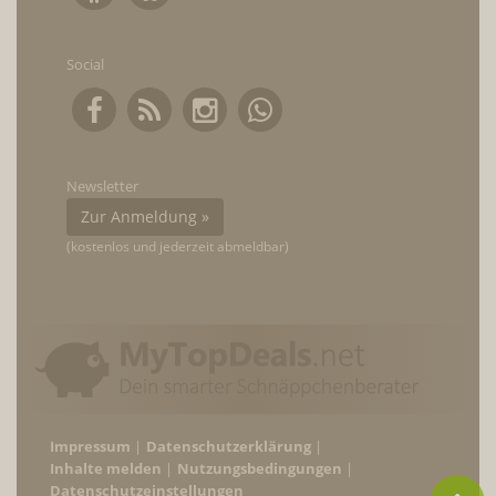
Social
Newsletter
Zur Anmeldung »
(kostenlos und jederzeit abmeldbar)
Impressum
Datenschutzerklärung
Inhalte melden
Nutzungsbedingungen
Datenschutzeinstellungen