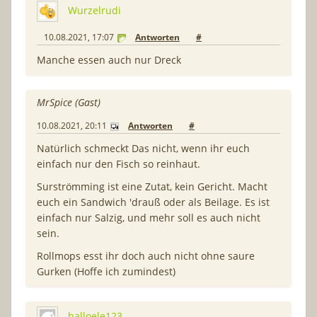
Wurzelrudi
10.08.2021, 17:07
Antworten
#
Manche essen auch nur Dreck
MrSpice (Gast)
10.08.2021, 20:11
Antworten
#
Natürlich schmeckt Das nicht, wenn ihr euch
einfach nur den Fisch so reinhaut.
Surströmming ist eine Zutat, kein Gericht. Macht
euch ein Sandwich 'drauß oder als Beilage. Es ist
einfach nur Salzig, und mehr soll es auch nicht
sein.
Rollmops esst ihr doch auch nicht ohne saure
Gurken (Hoffe ich zumindest)
halloele123