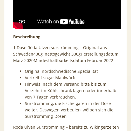
Beschreibung
:
1 Dose Röda Ulven surströmming – Original aus
Schweden400g, nettogewicht 300gHerstellungsdatum
März 2020Mindesthaltbarkeitsdatum Februar 2022
Original nordschwedische Spezialität
Vertreibt sogar Maulwürfe
Hinweis: nach dem Versand bitte bis zum
Verzehr im Kühlschrank lagern oder innerhalb
von 7 Tagen verbrauchen.
Surströmming, die Fische gären in der Dose
weiter. Deswegen verbeulen, wölben sich die
Surströmming-Dosen
Röda Ulven Surströmming – bereits zu Wikingerzeiten