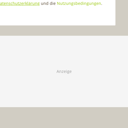
atenschutzerklärung
und die
Nutzungsbedingungen
.