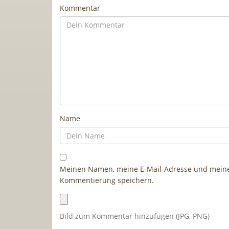
Kommentar
Name
Meinen Namen, meine E-Mail-Adresse und meine 
Kommentierung speichern.
Bild zum Kommentar hinzufügen (JPG, PNG)