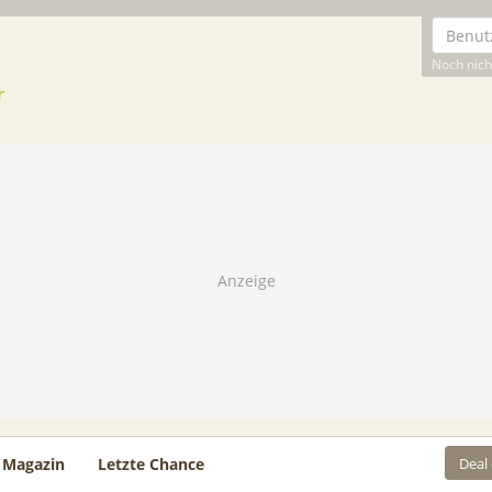
Noch nicht
Deal
Magazin
Letzte Chance