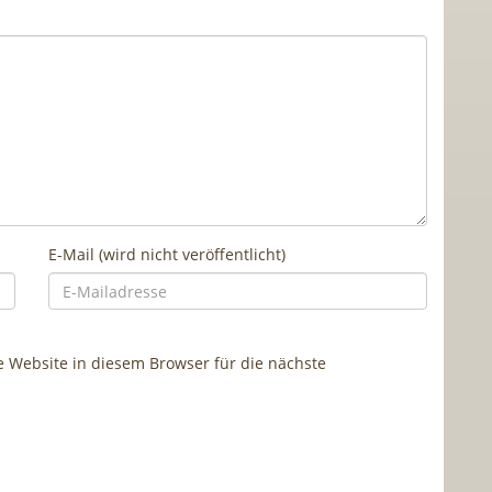
E-Mail (wird nicht veröffentlicht)
Website in diesem Browser für die nächste