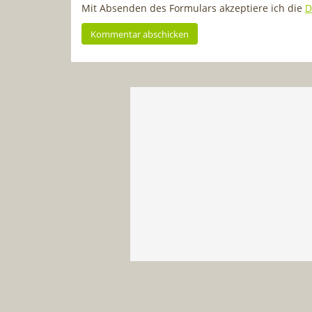
Mit Absenden des Formulars akzeptiere ich die
D