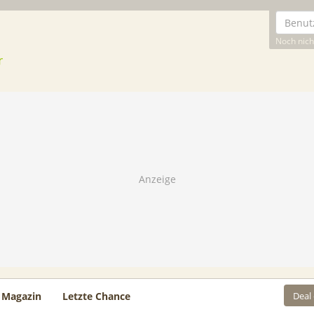
Noch nicht
Deal
Magazin
Letzte Chance