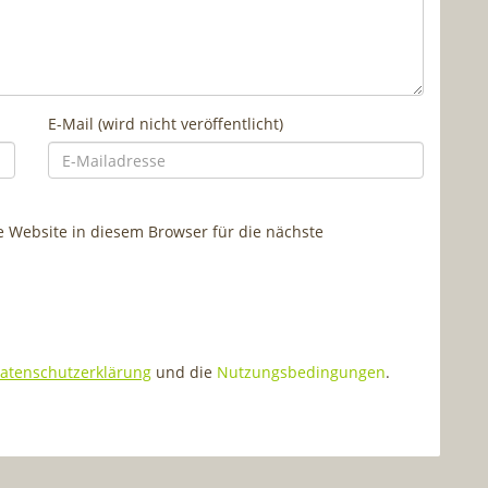
E-Mail (wird nicht veröffentlicht)
Website in diesem Browser für die nächste
atenschutzerklärung
und die
Nutzungsbedingungen
.