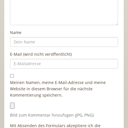
Name
E-Mail (wird nicht veröffentlicht)
Meinen Namen, meine E-Mail-Adresse und meine
Website in diesem Browser für die nächste
Kommentierung speichern.
Bild zum Kommentar hinzufügen (JPG, PNG)
Mit Absenden des Formulars akzeptiere ich die