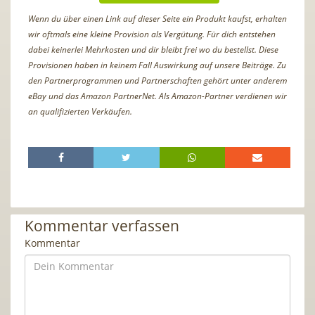
Wenn du über einen Link auf dieser Seite ein Produkt kaufst, erhalten
wir oftmals eine kleine Provision als Vergütung. Für dich entstehen
dabei keinerlei Mehrkosten und dir bleibt frei wo du bestellst. Diese
Provisionen haben in keinem Fall Auswirkung auf unsere Beiträge. Zu
den Partnerprogrammen und Partnerschaften gehört unter anderem
eBay und das Amazon PartnerNet. Als Amazon-Partner verdienen wir
an qualifizierten Verkäufen.
Kommentar verfassen
Kommentar