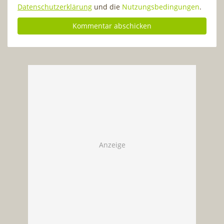
Datenschutzerklärung
und die
Nutzungsbedingungen
.