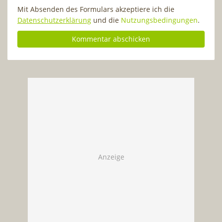
Mit Absenden des Formulars akzeptiere ich die
Datenschutzerklärung
und die
Nutzungsbedingungen
.