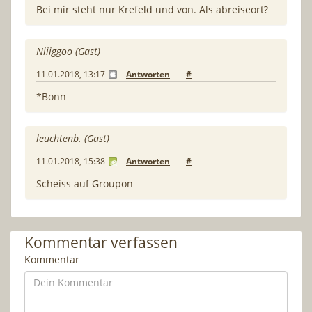
Bei mir steht nur Krefeld und von. Als abreiseort?
Niiiggoo (Gast)
11.01.2018, 13:17
Antworten
#
*Bonn
leuchtenb. (Gast)
11.01.2018, 15:38
Antworten
#
Scheiss auf Groupon
Kommentar verfassen
Kommentar