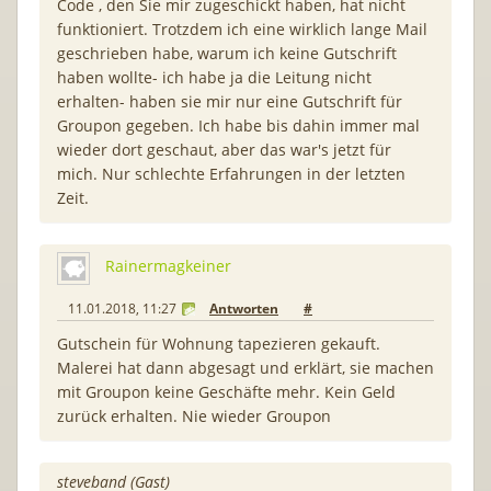
Code , den Sie mir zugeschickt haben, hat nicht
funktioniert. Trotzdem ich eine wirklich lange Mail
geschrieben habe, warum ich keine Gutschrift
haben wollte- ich habe ja die Leitung nicht
erhalten- haben sie mir nur eine Gutschrift für
Groupon gegeben. Ich habe bis dahin immer mal
wieder dort geschaut, aber das war's jetzt für
mich. Nur schlechte Erfahrungen in der letzten
Zeit.
Rainermagkeiner
11.01.2018, 11:27
Antworten
#
Gutschein für Wohnung tapezieren gekauft.
Malerei hat dann abgesagt und erklärt, sie machen
mit Groupon keine Geschäfte mehr. Kein Geld
zurück erhalten. Nie wieder Groupon
steveband (Gast)