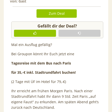
von: Gast
Zum Deal
Gefällt dir der Deal?
Mal ein Ausflug gefällig?
Bei Groupon könnt Ihr Euch jetzt eine
Tagesreise mit dem Bus nach Paris
für 35,-€ inkl. Stadtrundfahrt buchen!
(2 Tage mit ÜF im Hotel für 79,-€)
Ihr erreicht am frühen Morgen Paris. Nach einer
Stadtrundfahrt habt Ihr dann 9 Std. Zeit Paris „auf
eigene Faust“ zu erkunden. Am späten Abend geht’s
zurück nach Deutschland.