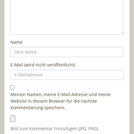
Name
E-Mail (wird nicht veröffentlicht)
Meinen Namen, meine E-Mail-Adresse und meine
Website in diesem Browser für die nächste
Kommentierung speichern.
Bild zum Kommentar hinzufügen (JPG, PNG)