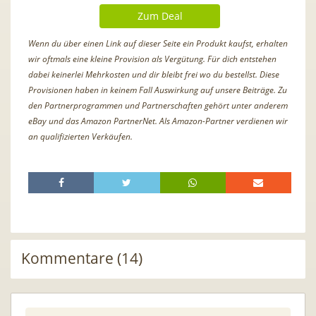
Zum Deal
Wenn du über einen Link auf dieser Seite ein Produkt kaufst, erhalten
wir oftmals eine kleine Provision als Vergütung. Für dich entstehen
dabei keinerlei Mehrkosten und dir bleibt frei wo du bestellst. Diese
Provisionen haben in keinem Fall Auswirkung auf unsere Beiträge. Zu
den Partnerprogrammen und Partnerschaften gehört unter anderem
eBay und das Amazon PartnerNet. Als Amazon-Partner verdienen wir
an qualifizierten Verkäufen.
Kommentare (14)