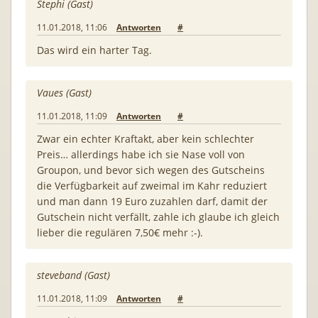
Stephi (Gast)
11.01.2018, 11:06
Antworten
#
Das wird ein harter Tag.
Vaues (Gast)
11.01.2018, 11:09
Antworten
#
Zwar ein echter Kraftakt, aber kein schlechter
Preis… allerdings habe ich sie Nase voll von
Groupon, und bevor sich wegen des Gutscheins
die Verfügbarkeit auf zweimal im Kahr reduziert
und man dann 19 Euro zuzahlen darf, damit der
Gutschein nicht verfällt, zahle ich glaube ich gleich
lieber die regulären 7,50€ mehr :-).
steveband (Gast)
11.01.2018, 11:09
Antworten
#