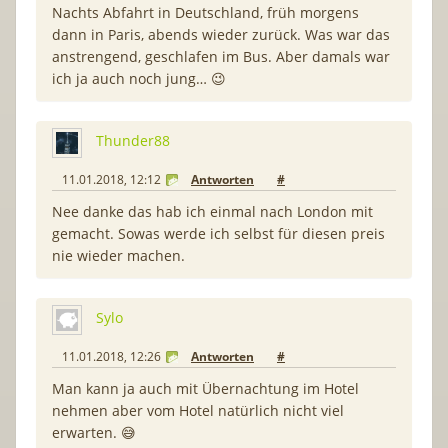
Nachts Abfahrt in Deutschland, früh morgens
dann in Paris, abends wieder zurück. Was war das
anstrengend, geschlafen im Bus. Aber damals war
ich ja auch noch jung… 😉
Thunder88
11.01.2018, 12:12
Antworten
#
Nee danke das hab ich einmal nach London mit
gemacht. Sowas werde ich selbst für diesen preis
nie wieder machen.
Sylo
11.01.2018, 12:26
Antworten
#
Man kann ja auch mit Übernachtung im Hotel
nehmen aber vom Hotel natürlich nicht viel
erwarten. 😅