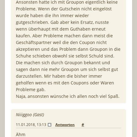
Ansonsten hatte ich mit Groupon eigentlich keine
Probleme. Wenn der Gutschein nicht eingelöst
wurde haben die ihn immer wieder
gutgeschrieben. Gab aber kein Ersatz, nusste
wenn überhaupt mit dem Guthaben erneut
kaufen. Aber Probleme machen dann meist die
Geschäftspartner weil die den Coupon nicht
akzeptieren und das Problem dann Groupon in die
Schuhe schieben obwohl sie selbst Schuld sind.
Die machen sich durch Groupon bekannt und
sagen dann nie mehr Groupon um sich selbst gut
darzustellen. Mir haben die bisher immer
geholfen wenn es mit den Coupons oder Waren
Probleme gab.
Naja, ansonsten wünsche ich allen noch viel Spaß.
Niiiggoo (Gast)
11.01.2018, 13:13
Antworten
#
Ähm