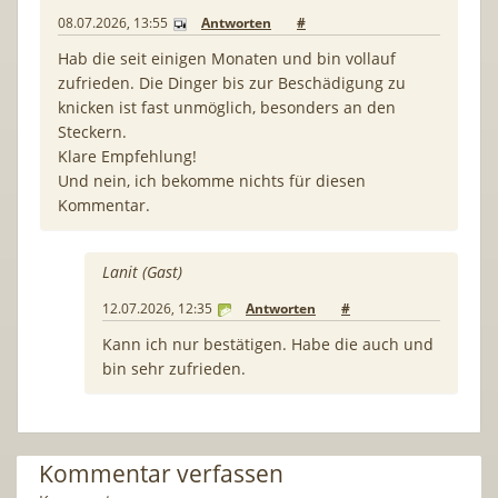
08.07.2026, 13:55
Antworten
#
Hab die seit einigen Monaten und bin vollauf
zufrieden. Die Dinger bis zur Beschädigung zu
knicken ist fast unmöglich, besonders an den
Steckern.
Klare Empfehlung!
Und nein, ich bekomme nichts für diesen
Kommentar.
Lanit (Gast)
12.07.2026, 12:35
Antworten
#
Kann ich nur bestätigen. Habe die auch und
bin sehr zufrieden.
Kommentar verfassen