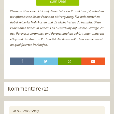
Zum Deal
Wenn du über einen Link auf dieser Seite ein Produkt kaufst, erhalten
wir oftmals eine kleine Provision als Vergütung. Für dich entstehen
dabei keinerlei Mehrkosten und dir bleibt frei wo du bestellst. Diese
Provisionen haben in keinem Fall Auswirkung auf unsere Beiträge. Zu
den Partnerprogrammen und Partnerschaften gehört unter anderem
eBay und das Amazon PartnerNet. Als Amazon-Partner verdienen wir
an qualifizierten Verkäufen.
Kommentare (2)
MTD-Gast (Gast)