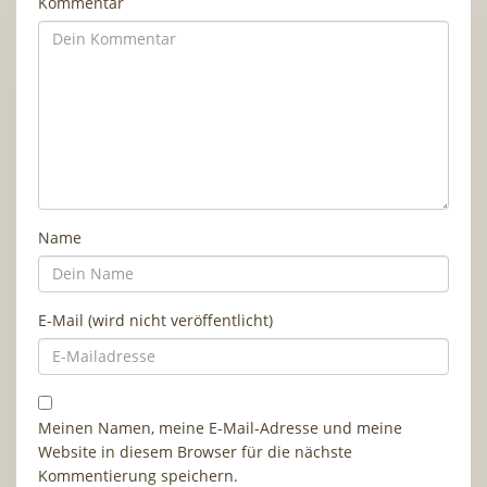
Kommentar
Name
E-Mail (wird nicht veröffentlicht)
Meinen Namen, meine E-Mail-Adresse und meine
Website in diesem Browser für die nächste
Kommentierung speichern.