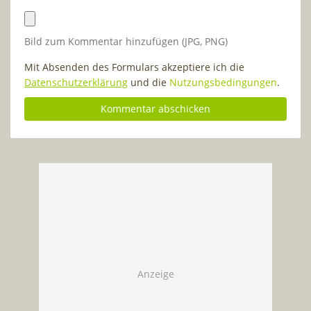
Bild zum Kommentar hinzufügen (JPG, PNG)
Mit Absenden des Formulars akzeptiere ich die
Datenschutzerklärung
und die
Nutzungsbedingungen
.