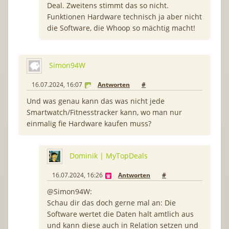
Deal. Zweitens stimmt das so nicht.
Funktionen Hardware technisch ja aber nicht
die Software, die Whoop so mächtig macht!
Simon94W
16.07.2024, 16:07
Antworten
#
Und was genau kann das was nicht jede
Smartwatch/Fitnesstracker kann, wo man nur
einmalig fie Hardware kaufen muss?
Dominik | MyTopDeals
16.07.2024, 16:26
Antworten
#
@Simon94W:
Schau dir das doch gerne mal an: Die
Software wertet die Daten halt amtlich aus
und kann diese auch in Relation setzen und