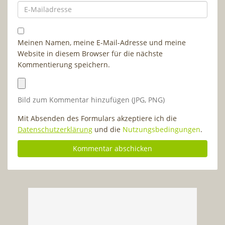
Meinen Namen, meine E-Mail-Adresse und meine
Website in diesem Browser für die nächste
Kommentierung speichern.
Bild zum Kommentar hinzufügen (JPG, PNG)
Mit Absenden des Formulars akzeptiere ich die
Datenschutzerklärung
und die
Nutzungsbedingungen
.