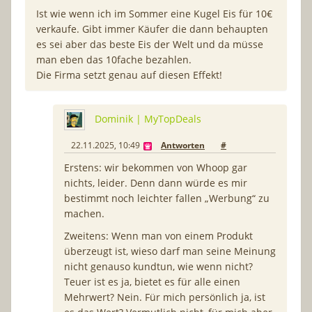
Ist wie wenn ich im Sommer eine Kugel Eis für 10€
verkaufe. Gibt immer Käufer die dann behaupten
es sei aber das beste Eis der Welt und da müsse
man eben das 10fache bezahlen.
Die Firma setzt genau auf diesen Effekt!
Dominik | MyTopDeals
22.11.2025, 10:49
Antworten
#
Erstens: wir bekommen von Whoop gar
nichts, leider. Denn dann würde es mir
bestimmt noch leichter fallen „Werbung“ zu
machen.
Zweitens: Wenn man von einem Produkt
überzeugt ist, wieso darf man seine Meinung
nicht genauso kundtun, wie wenn nicht?
Teuer ist es ja, bietet es für alle einen
Mehrwert? Nein. Für mich persönlich ja, ist