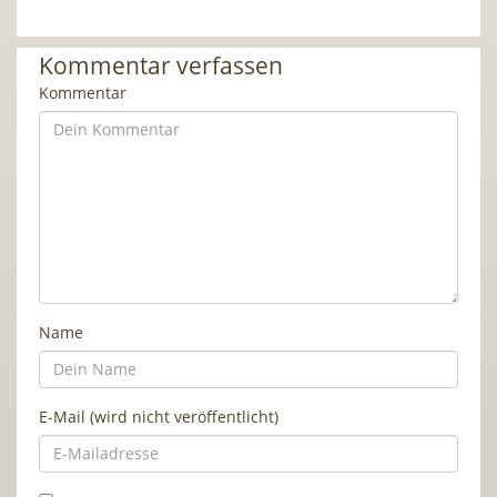
Kommentar verfassen
Kommentar
Name
E-Mail (wird nicht veröffentlicht)