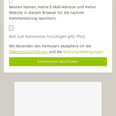
Meinen Namen, meine E-Mail-Adresse und meine
Website in diesem Browser für die nächste
Kommentierung speichern.
Bild zum Kommentar hinzufügen (JPG, PNG)
Mit Absenden des Formulars akzeptiere ich die
Datenschutzerklärung
und die
Nutzungsbedingungen
.