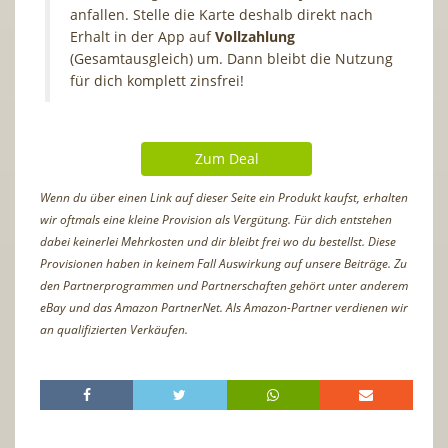
anfallen. Stelle die Karte deshalb direkt nach
Erhalt in der App auf
Vollzahlung
(Gesamtausgleich) um. Dann bleibt die Nutzung
für dich komplett zinsfrei!
Zum Deal
Wenn du über einen Link auf dieser Seite ein Produkt kaufst, erhalten
wir oftmals eine kleine Provision als Vergütung. Für dich entstehen
dabei keinerlei Mehrkosten und dir bleibt frei wo du bestellst. Diese
Provisionen haben in keinem Fall Auswirkung auf unsere Beiträge. Zu
den Partnerprogrammen und Partnerschaften gehört unter anderem
eBay und das Amazon PartnerNet. Als Amazon-Partner verdienen wir
an qualifizierten Verkäufen.