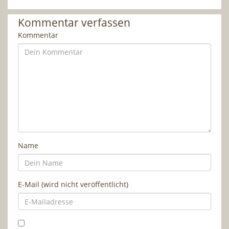
Kommentar verfassen
Kommentar
Name
E-Mail (wird nicht veröffentlicht)