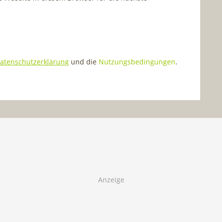
atenschutzerklärung
und die
Nutzungsbedingungen
.