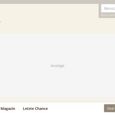
Noch nicht
Deal
Magazin
Letzte Chance