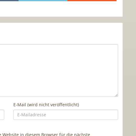
E-Mail (wird nicht veröffentlicht)
Website in diesem Browser für die nächste