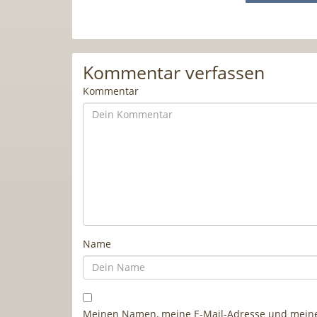
Kommentar verfassen
Kommentar
Name
Meinen Namen, meine E-Mail-Adresse und meine 