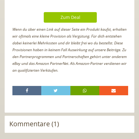
Zum Deal
Wenn du über einen Link auf dieser Seite ein Produkt kaufst, erhalten
wir oftmals eine kleine Provision als Vergütung. Für dich entstehen
dabei keinerlei Mehrkosten und dir bleibt frei wo du bestellst. Diese
Provisionen haben in keinem Fall Auswirkung auf unsere Beiträge. Zu
den Partnerprogrammen und Partnerschaften gehört unter anderem
eBay und das Amazon PartnerNet. Als Amazon-Partner verdienen wir
an qualifizierten Verkäufen.
Kommentare (1)