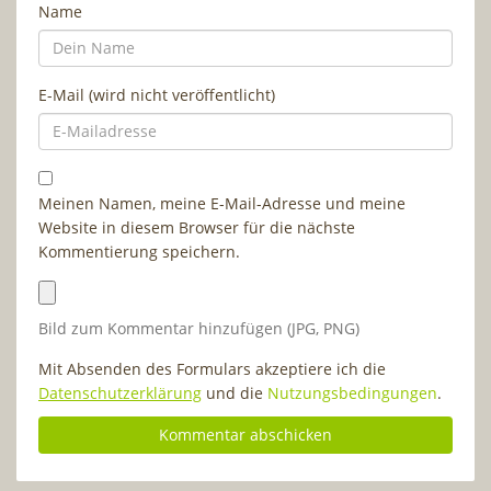
Name
E-Mail (wird nicht veröffentlicht)
Meinen Namen, meine E-Mail-Adresse und meine
Website in diesem Browser für die nächste
Kommentierung speichern.
Bild zum Kommentar hinzufügen (JPG, PNG)
Mit Absenden des Formulars akzeptiere ich die
Datenschutzerklärung
und die
Nutzungsbedingungen
.