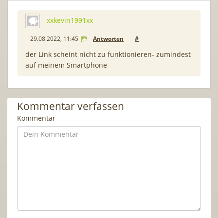
xxkevin1991xx
29.08.2022, 11:45
Antworten
#
der Link scheint nicht zu funktionieren- zumindest
auf meinem Smartphone
Kommentar verfassen
Kommentar