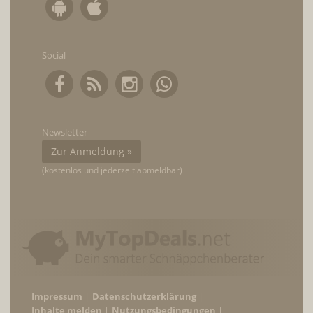
Social
Newsletter
Zur Anmeldung »
(kostenlos und jederzeit abmeldbar)
Impressum
Datenschutzerklärung
Inhalte melden
Nutzungsbedingungen