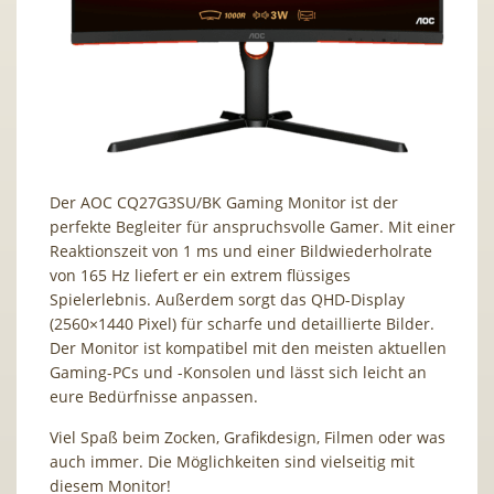
Der AOC CQ27G3SU/BK Gaming Monitor ist der
perfekte Begleiter für anspruchsvolle Gamer. Mit einer
Reaktionszeit von 1 ms und einer Bildwiederholrate
von 165 Hz liefert er ein extrem flüssiges
Spielerlebnis. Außerdem sorgt das QHD-Display
(2560×1440 Pixel) für scharfe und detaillierte Bilder.
Der Monitor ist kompatibel mit den meisten aktuellen
Gaming-PCs und -Konsolen und lässt sich leicht an
eure Bedürfnisse anpassen.
Viel Spaß beim Zocken, Grafikdesign, Filmen oder was
auch immer. Die Möglichkeiten sind vielseitig mit
diesem Monitor!